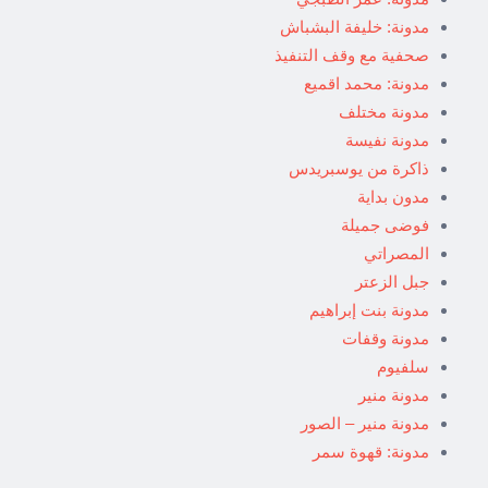
مدونة: خليفة البشباش
صحفية مع وقف التنفيذ
مدونة: محمد اقميع
مدونة مختلف
مدونة نفيسة
ذاكرة من يوسبريدس
مدون بداية
فوضى جميلة
المصراتي
جبل الزعتر
مدونة بنت إبراهيم
مدونة وقفات
سلفيوم
مدونة منير
مدونة منير – الصور
مدونة: قهوة سمر