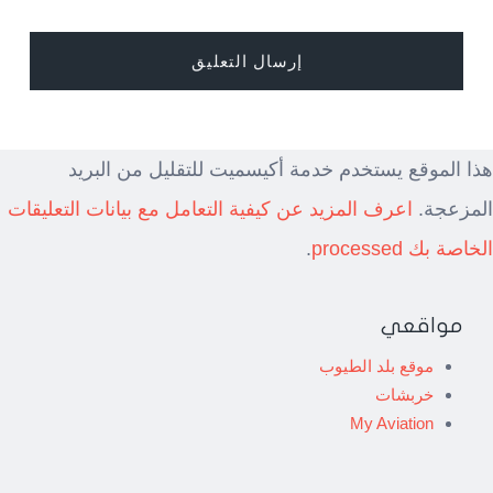
هذا الموقع يستخدم خدمة أكيسميت للتقليل من البريد
المزعجة.
اعرف المزيد عن كيفية التعامل مع بيانات التعليقات
الخاصة بك processed
.
مواقعي
موقع بلد الطيوب
خربشات
My Aviation