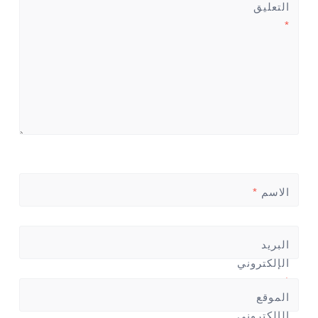
التعليق
*
الاسم
*
البريد
الإلكتروني
*
الموقع
الإلكتروني