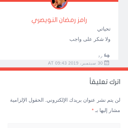
رامز رمضان النويصري
تحياتي
ولا شكر على واجب
رد
30 سبتمبر، 2019 AT 09:43
اترك تعليقاً
لن يتم نشر عنوان بريدك الإلكتروني.
الحقول الإلزامية
مشار إليها بـ
*