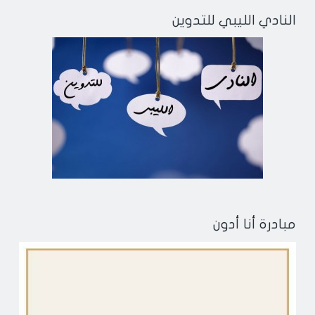
النادي الليبي للتدوين
مبادرة أنا أدون