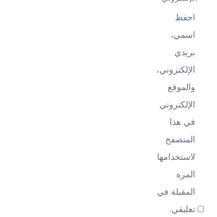
احفظ
اسمي،
بريدي
الإلكتروني،
والموقع
الإلكتروني
في هذا
المتصفح
لاستخدامها
المرة
المقبلة في
تعليقي.