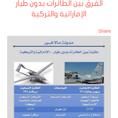
الفرق بين الطائرات بدون طيار
الإماراتية والتركية
Share