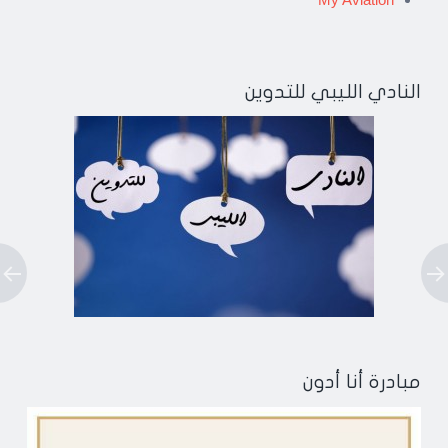
النادي الليبي للتدوين
مبادرة أنا أدون