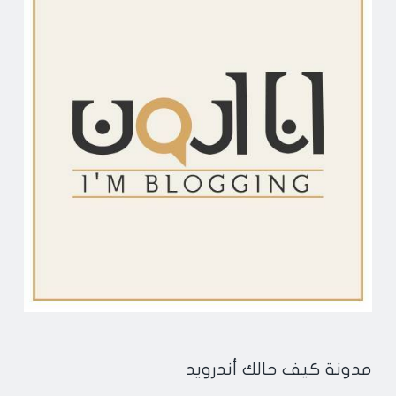
مدونة كيف حالك أندرويد