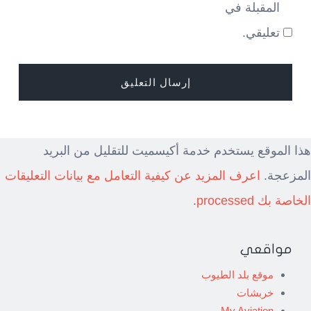
المقبلة في
تعليقي.
هذا الموقع يستخدم خدمة أكيسميت للتقليل من البريد
المزعجة.
اعرف المزيد عن كيفية التعامل مع بيانات التعليقات
الخاصة بك processed
.
مواقعي
موقع بلد الطيوب
خربشات
My Aviation