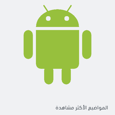
المواضيع الأكثر مشاهدة