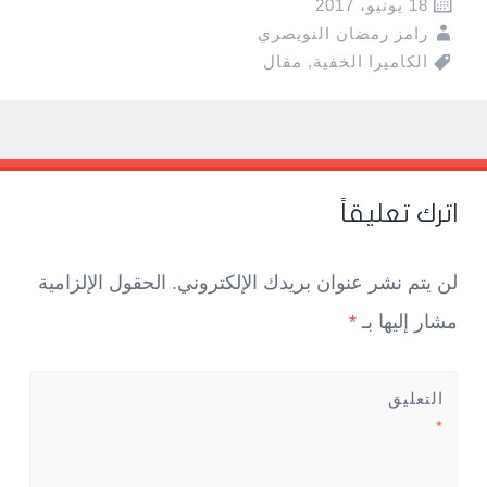
18 يونيو، 2017
رامز رمضان النويصري
الكاميرا الخفية
,
مقال
Pos
navigatio
اترك تعليقاً
لن يتم نشر عنوان بريدك الإلكتروني.
الحقول الإلزامية
مشار إليها بـ
*
التعليق
*