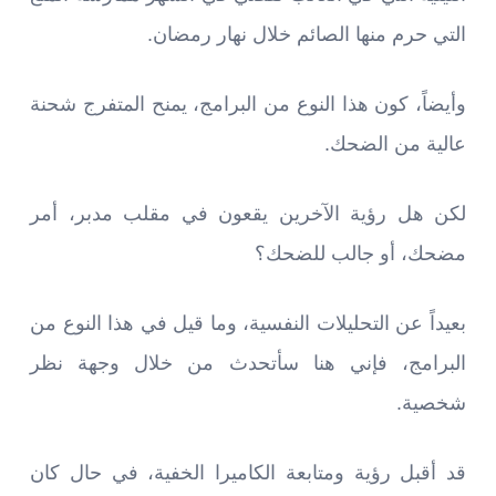
التي حرم منها الصائم خلال نهار رمضان.
وأيضاً، كون هذا النوع من البرامج، يمنح المتفرج شحنة
عالية من الضحك.
لكن هل رؤية الآخرين يقعون في مقلب مدبر، أمر
مضحك، أو جالب للضحك؟
بعيداً عن التحليلات النفسية، وما قيل في هذا النوع من
البرامج، فإني هنا سأتحدث من خلال وجهة نظر
شخصية.
قد أقبل رؤية ومتابعة الكاميرا الخفية، في حال كان