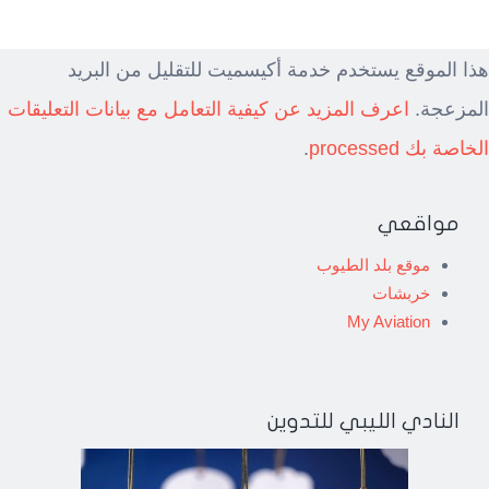
هذا الموقع يستخدم خدمة أكيسميت للتقليل من البريد
المزعجة.
اعرف المزيد عن كيفية التعامل مع بيانات التعليقات
الخاصة بك processed
.
مواقعي
موقع بلد الطيوب
خربشات
My Aviation
النادي الليبي للتدوين