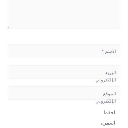
الاسم
*
البريد
الإلكتروني
*
الموقع
الإلكتروني
احفظ
اسمي،