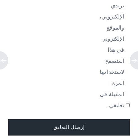
بريدي
الإلكتروني،
والموقع
الإلكتروني
في هذا
المتصفح
لاستخدامها
المرة
المقبلة في
تعليقي.