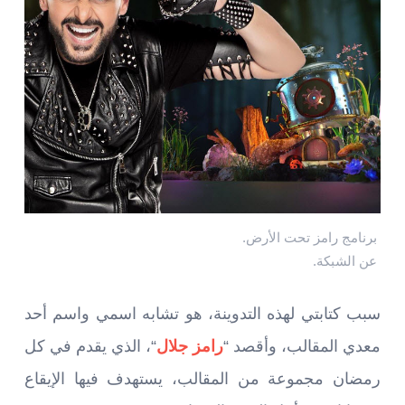
برنامج رامز تحت الأرض.
عن الشبكة.
سبب كتابتي لهذه التدوينة، هو تشابه اسمي واسم أحد
معدي المقالب، وأقصد “
رامز جلال
“، الذي يقدم في كل
رمضان مجموعة من المقالب، يستهدف فيها الإيقاع