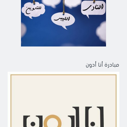
مبادرة أنا أدون