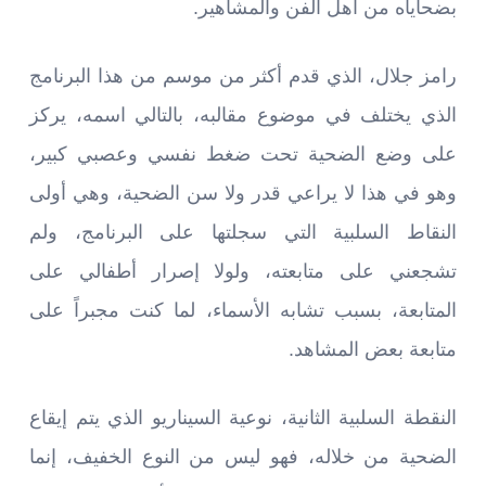
بضحاياه من أهل الفن والمشاهير.
رامز جلال، الذي قدم أكثر من موسم من هذا البرنامج
الذي يختلف في موضوع مقالبه، بالتالي اسمه، يركز
على وضع الضحية تحت ضغط نفسي وعصبي كبير،
وهو في هذا لا يراعي قدر ولا سن الضحية، وهي أولى
النقاط السلبية التي سجلتها على البرنامج، ولم
تشجعني على متابعته، ولولا إصرار أطفالي على
المتابعة، بسبب تشابه الأسماء، لما كنت مجبراً على
متابعة بعض المشاهد.
النقطة السلبية الثانية، نوعية السيناريو الذي يتم إيقاع
الضحية من خلاله، فهو ليس من النوع الخفيف، إنما