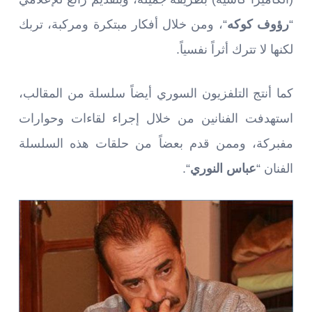
“
رؤوف كوكه
“، ومن خلال أفكار مبتكرة ومركبة، تربك
لكنها لا تترك أثراً نفسياً.
كما أنتج التلفزيون السوري أيضاً سلسلة من المقالب،
استهدفت الفنانين من خلال إجراء لقاءات وحوارات
مفبركة، وممن قدم بعضاً من حلقات هذه السلسلة
الفنان “
عباس النوري
“.