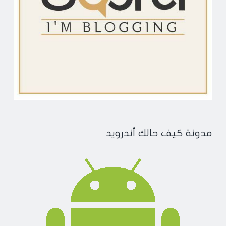
مدونة كيف حالك أندرويد