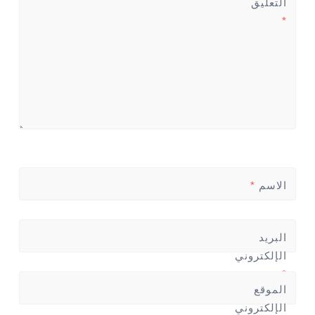
التعليق
*
الاسم
*
البريد
الإلكتروني
*
الموقع
الإلكتروني