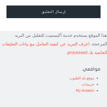
هذا الموقع يستخدم خدمة أكيسميت للتقليل من البريد
المزعجة.
اعرف المزيد عن كيفية التعامل مع بيانات التعليقات
الخاصة بك processed
.
مواقعي
موقع بلد الطيوب
خربشات
My Aviation