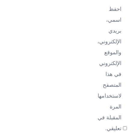
احفظ
اسمي،
بريدي
الإلكتروني،
والموقع
الإلكتروني
في هذا
المتصفح
لاستخدامها
المرة
المقبلة في
تعليقي.