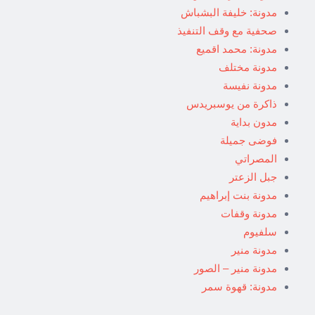
مدونة: خليفة البشباش
صحفية مع وقف التنفيذ
مدونة: محمد اقميع
مدونة مختلف
مدونة نفيسة
ذاكرة من يوسبريدس
مدون بداية
فوضى جميلة
المصراتي
جبل الزعتر
مدونة بنت إبراهيم
مدونة وقفات
سلفيوم
مدونة منير
مدونة منير – الصور
مدونة: قهوة سمر