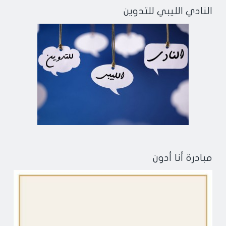
النادي الليبي للتدوين
مبادرة أنا أدون