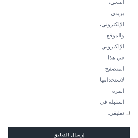
اسمي،
بريدي
الإلكتروني،
والموقع
الإلكتروني
في هذا
المتصفح
لاستخدامها
المرة
المقبلة في
تعليقي.