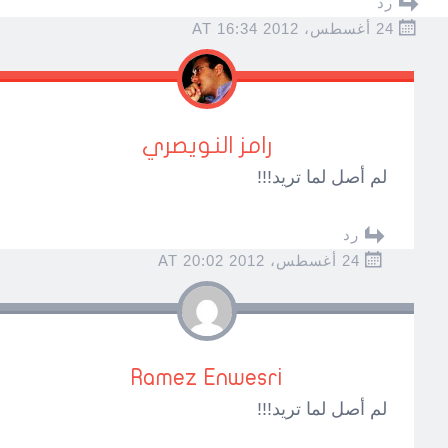
رد
24 أغسطس، 2012 AT 16:34
رامز النويصري
لم أصل لما تريد!!!
رد
24 أغسطس، 2012 AT 20:02
Ramez Enwesri
لم أصل لما تريد!!!