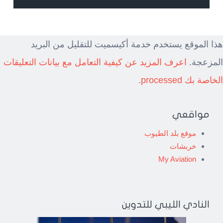
هذا الموقع يستخدم خدمة أكيسميت للتقليل من البريد
المزعجة.
اعرف المزيد عن كيفية التعامل مع بيانات التعليقات
الخاصة بك processed
.
مواقعي
موقع بلد الطيوب
خربشات
My Aviation
النادي الليبي للتدوين