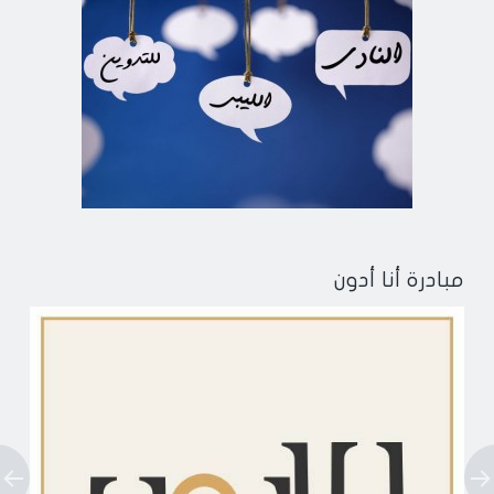
مبادرة أنا أدون