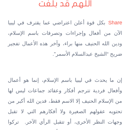
اللهم قد بلغت
Share
بكل قوة أعلن اعتراضي عما يقترف في ليبيا
الآن من أفعال وإجراءات وتصرفات باسم الإسلام،
ودين الله الحنيف منها براء، وآخر هذه الأعمال تفجير
ضريح “الشيخ عبدالسلام الأسمر”.
إن ما يحدث في ليبيا باسم الإسلام، إنما هو أعمال
وأفعال فردية تترجم أفكار وعقائد جماعات ليس لها
من الإسلام الحنيف إلا الاسم فقط، فدين الله أكبر من
تحتويه عقولهم الصغيرة ولا أفكارهم التي لا تقبل
وجهات النظر الأخرى، أو تتقبل الرأي الآخر. تركوا