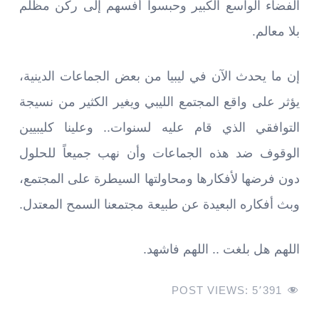
الفضاء الواسع الكبير وحبسوا أفسهم إلى ركن مظلم
بلا معالم.
إن ما يحدث الآن في ليبيا من بعض الجماعات الدينية،
يؤثر على واقع المجتمع الليبي ويغير الكثير من نسيجة
التوافقي الذي قام عليه لسنوات.. وعلينا كليبيين
الوقوف ضد هذه الجماعات وأن نهب جميعاً للحلول
دون فرضها لأفكارها ومحاولتها السيطرة على المجتمع،
وبث أفكاره البعيدة عن طبيعة مجتمعنا السمح المعتدل.
اللهم هل بلغت .. اللهم فاشهد.
POST VIEWS:
5٬391