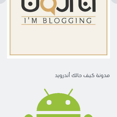
مدونة كيف حالك أندرويد