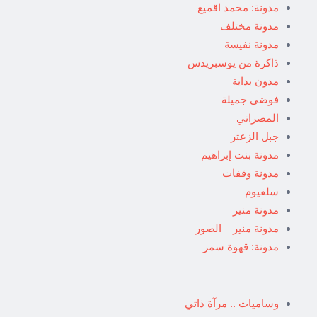
مدونة: محمد اقميع
مدونة مختلف
مدونة نفيسة
ذاكرة من يوسبريدس
مدون بداية
فوضى جميلة
المصراتي
جبل الزعتر
مدونة بنت إبراهيم
مدونة وقفات
سلفيوم
مدونة منير
مدونة منير – الصور
مدونة: قهوة سمر
وساميات .. مرآة ذاتي