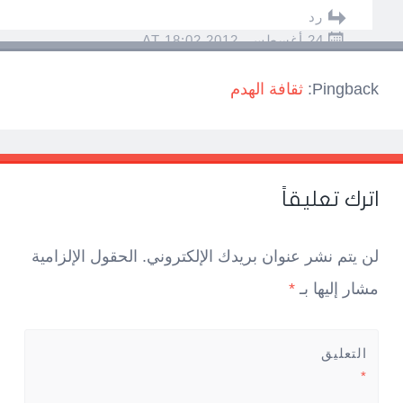
رد
24 أغسطس، 2012 AT 18:02
Pingback:
ثقافة الهدم
اترك تعليقاً
لن يتم نشر عنوان بريدك الإلكتروني.
الحقول الإلزامية
مشار إليها بـ
*
التعليق
*