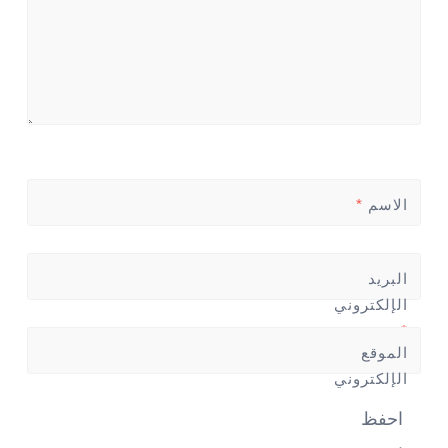
الاسم
*
البريد
الإلكتروني
*
الموقع
الإلكتروني
احفظ