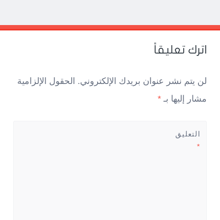
Pos
navigatio
اترك تعليقاً
لن يتم نشر عنوان بريدك الإلكتروني.
الحقول الإلزامية
مشار إليها بـ
*
التعليق
*