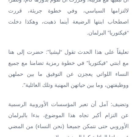
لالتزامها السياسي، وفي خطوة جريئة، قررت
اصطحاب ابنتها الرضيعة أينما ذهبت، وهكذا دخلت
“فيكتوريا” البرلمان.
تعليقاً على هذا الحدث تقول “ليشيا”: حضرت إلى هنا
مع ابنتي “فيكتوريا” في خطوة رمزية تضامنا مع جميع
النساء اللواتي يعجزن عن التوفيق ما بين حملهن
ووظيفتهن، وما بين حياتهن المهنية وتلك العائلية”.
وتضيف: آمل أن تعبر المؤسسات الأوروبية الرسمية
عن التزام أكبر تجاه هذا الموضوع، بدءا بالبرلمان
الأوروبي حتى نتمكن جميعنا (نحن النساء) من المضي