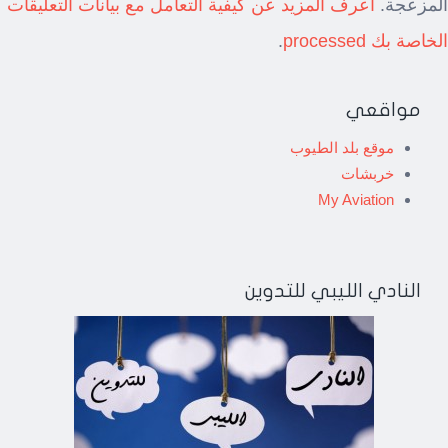
المزعجة.
اعرف المزيد عن كيفية التعامل مع بيانات التعليقات
الخاصة بك processed
.
مواقعي
موقع بلد الطيوب
خربشات
My Aviation
النادي الليبي للتدوين