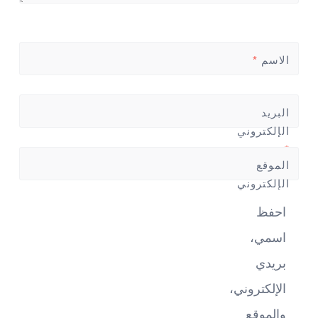
الاسم
*
البريد
الإلكتروني
*
الموقع
الإلكتروني
احفظ
اسمي،
بريدي
الإلكتروني،
والموقع