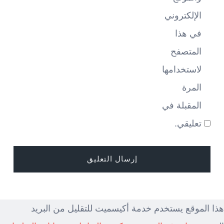
الإلكتروني
في هذا
المتصفح
لاستخدامها
المرة
المقبلة في
تعليقي.
هذا الموقع يستخدم خدمة أكيسميت للتقليل من البريد