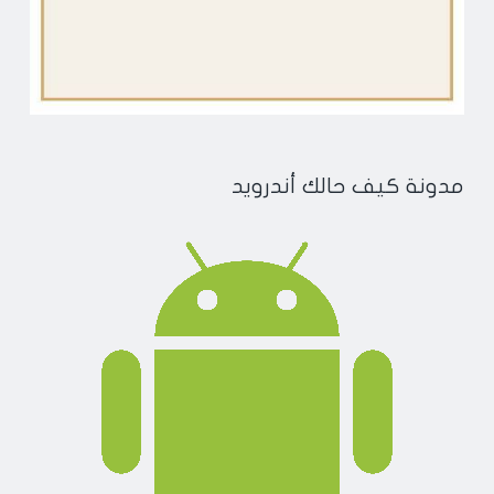
مدونة كيف حالك أندرويد