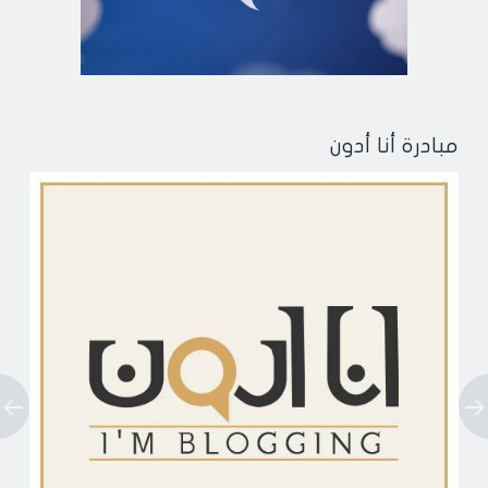
مبادرة أنا أدون