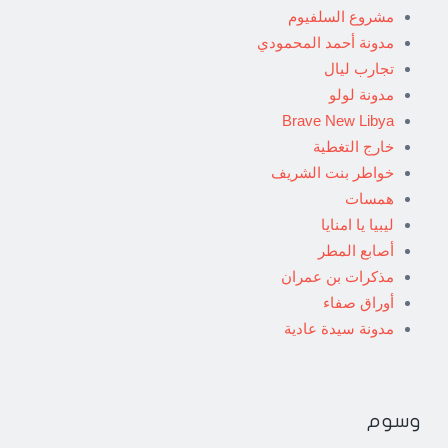
مشروع السلفيوم
مدونة أحمد المحمودي
تجارب ليال
مدونة لولو
Brave New Libya
خارج التغطية
خواطر بنت الشريف
همسات
ليبيا يا امنايا
أصابع المطر
مذكرات بن عمران
أوراق صفاء
مدونة سيدة عادية
وسوم