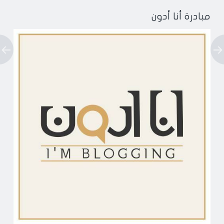
مبادرة أنا أدون