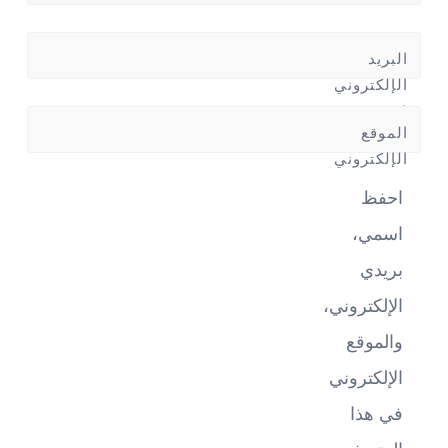
البريد
الإلكتروني
*
الموقع
الإلكتروني
احفظ
اسمي،
بريدي
الإلكتروني،
والموقع
الإلكتروني
في هذا