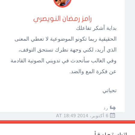
رامز رمضان النويصري
بداية أشكر تفاعلك
الحقيقية ربما تكونو الموضوعية لا تعطي المعنى
الذي أريد، لكني وجهة نظرك تستحق التوقف،
وفي الغالب سأتحدث في تدويني الصوتية القادمة
عن فكرة المع والضد.
تحياتي
رد
6 أكتوبر، 2014 AT 18:49