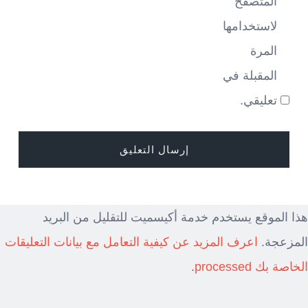
المتصفح
لاستخدامها
المرة
المقبلة في
تعليقي.
هذا الموقع يستخدم خدمة أكيسميت للتقليل من البريد
المزعجة.
اعرف المزيد عن كيفية التعامل مع بيانات التعليقات
الخاصة بك processed
.