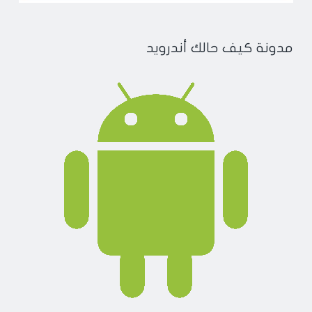
مدونة كيف حالك أندرويد