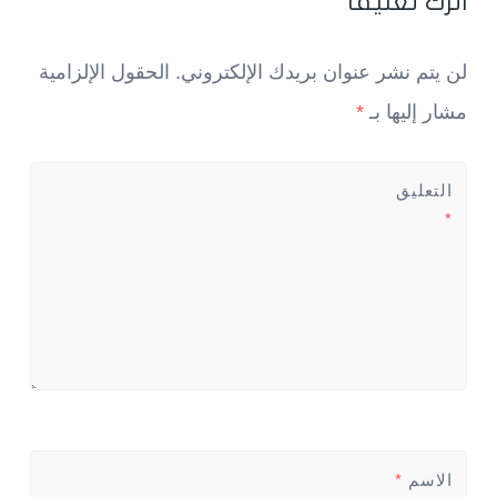
اترك تعليقاً
لن يتم نشر عنوان بريدك الإلكتروني.
الحقول الإلزامية
مشار إليها بـ
*
التعليق
*
الاسم
*