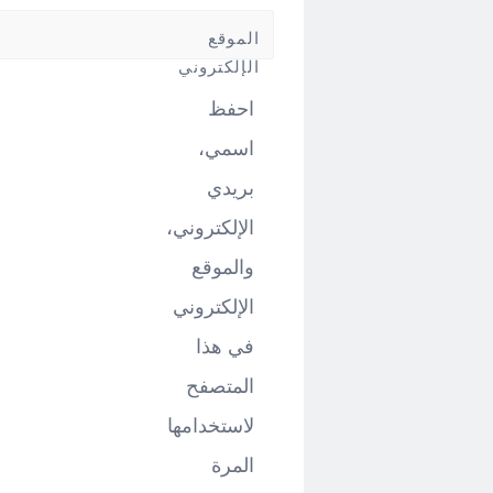
*
الموقع
الإلكتروني
احفظ
اسمي،
بريدي
الإلكتروني،
والموقع
الإلكتروني
في هذا
المتصفح
لاستخدامها
المرة