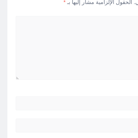
.
الحقول الإلزامية مشار إليها بـ
*