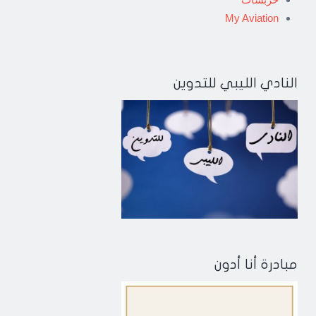
My Aviation
النادي الليبي للتدوين
مبادرة أنا أدون