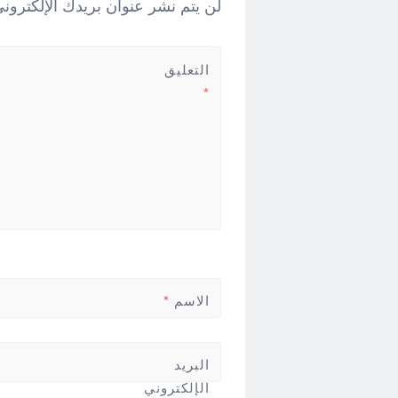
لن يتم نشر عنوان بريدك الإلكتروني
التعليق
*
الاسم
*
البريد
الإلكتروني