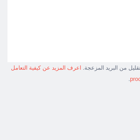
قليل من البريد المزعجة.
اعرف المزيد عن كيفية التعامل
.