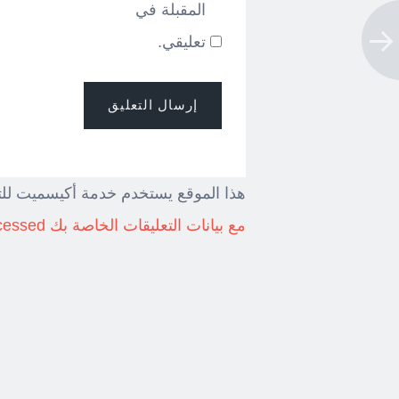
المقبلة في
تعليقي.
هذا الموقع يستخدم خدمة أكيسميت للت
مع بيانات التعليقات الخاصة بك processed