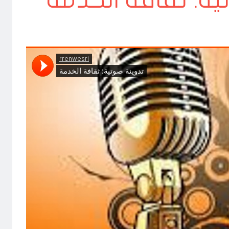
ية: ثقافة الخدمة