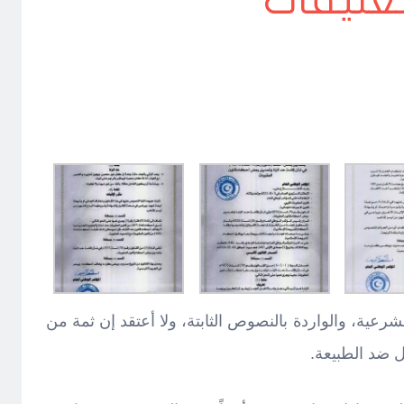
عليقات
ية، والواردة بالنصوص الثابتة، ولا أعتقد إن ثمة من
ل ضد الطبيعة.