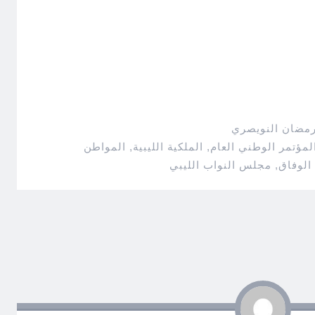
رمضان النويصري
لمؤتمر الوطني العام
,
الملكية الليبية
,
المواطن
الوفاق
,
مجلس النواب الليبي