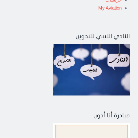
My Aviation
النادي الليبي للتدوين
مبادرة أنا أدون