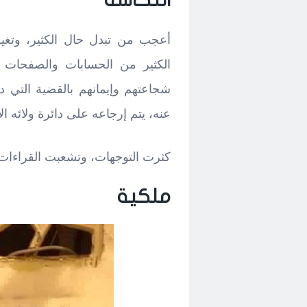
أعجب من تبدل حال الكثير، وتغي
الكثير من الحسابات والصفحات ت
شجاعتهم وإيمانهم بالقضية التي 
عنه، يتم إرجاعه على دائرة ولائه ال
كثرت التوجهات، وتشعبت القراءات
ملكية