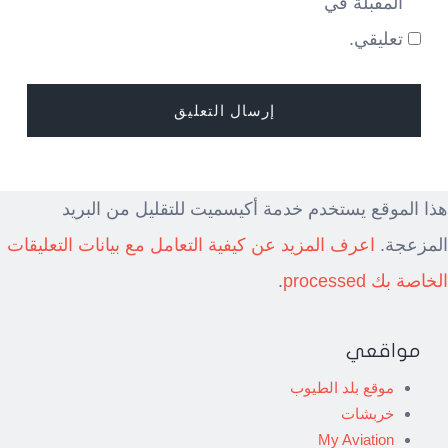
المقبلة في
تعليقي.
هذا الموقع يستخدم خدمة أكيسميت للتقليل من البريد
المزعجة.
اعرف المزيد عن كيفية التعامل مع بيانات التعليقات
الخاصة بك processed
.
مواقعي
موقع بلد الطيوب
خربشات
My Aviation