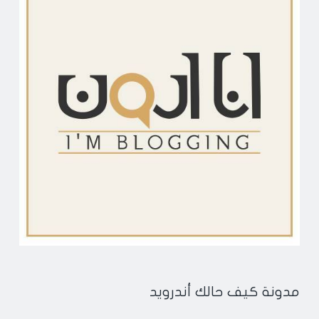
مدونة كيف حالك أندرويد