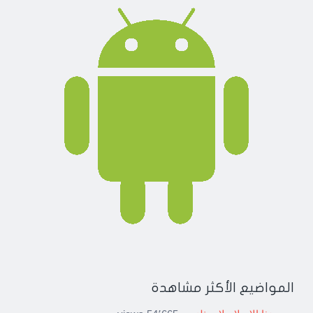
المواضيع الأكثر مشاهدة