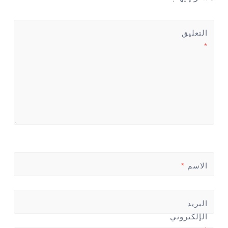
التعليق
*
الاسم
*
البريد
الإلكتروني