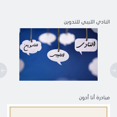
النادي الليبي للتدوين
مبادرة أنا أدون