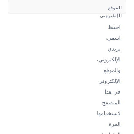
*
الموقع
الإلكتروني
احفظ
اسمي،
بريدي
الإلكتروني،
والموقع
الإلكتروني
في هذا
المتصفح
لاستخدامها
المرة