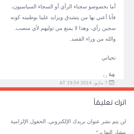
أما بخصوصو سجناء الرأي أو السجاء السياسيون،
فأنا أعني بها من يتشدق ويزايد علينا بوطنيته كونه
سجين رأي، وهذا لا يمنع من توليهم لأي منصب.
والله من وراء القصد.
تحياتي
رد
7 مايو، 2014 AT 19:54
اترك تعليقاً
لن يتم نشر عنوان بريدك الإلكتروني.
الحقول الإلزامية
مشار إليها بـ
*