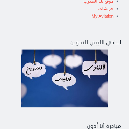
موقع بلد الطيوب
خربشات
My Aviation
النادي الليبي للتدوين
مبادرة أنا أدون