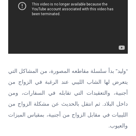
“وليد” بدأ سلسلة مقاطعه المصورة، من المشاكل التي
يتعرض لها الشاب الليبي عند الرغبة في الزواج من
أجنبية، والتعقيدات التي تقابله في السفارات، ومن
داخل البلاد. ثم انتقل بالحديث عن مشكلة الزواج من
الليبيات في مقابل الزواج من أجنبية، بمقياس الميزات
والعيوب.