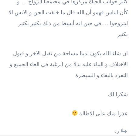
كثير جوانب الحياة مركزها في مجتمعنا الزواج … و
كأن الناس فهمو أن الله قال ما خلقت الجن و الانس الا
ليتزوجوا … في حين انه أبسط من ذلك بكثير بكثير
بكثير
ان شاء الله يكون لدينا مساحة من تقبل الاخر و قبول
الاختلاف و البناء عليه بدلا من الرغبة في الغاء الجميع و
التفرد بالبقاء و السيطرة
شكرا لك
عذرا منك على الاطالة
رد