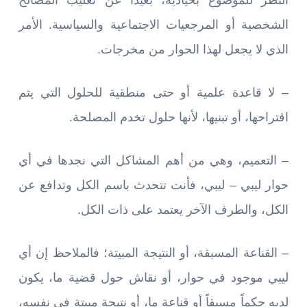
الشخصية أو المرجعيات الاجتماعية والسياسية. الأمر
الذي لا يجعل لهذا الحوار من مخرجات.
– لا قاعدة علمية أو حتى منطقية للحلول التي يتم
اقتراحها، أو تبنيها، لأنها حلول تخدم المصلحة.
– التعميم، وهي من أهم المشاكل التي نجدها في أي
حوار ليبي – ليبي، فأنت تتحدث باسم الكل وتدافع عن
الكل، والطرف الآخر يعتمد على ذات الكل.
– القناعة المسبقة، أو النتيجة المبيتة؛ فالملاحظ إن أي
ليبي موجود في حوار، أو نقاش حول قضية ما، يكون
لديه حكماً مسبقاً أو قناعة ما، أو نتيجة مبيتة في نفسه،