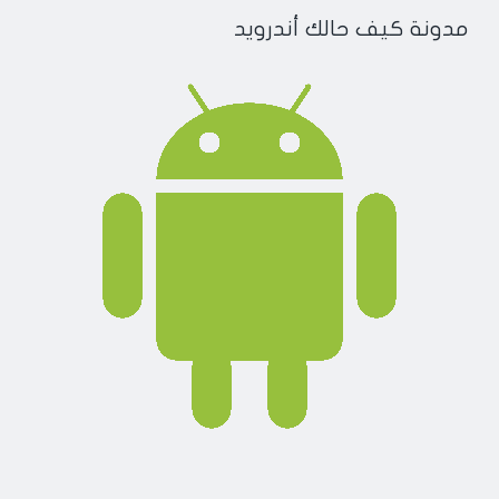
مدونة كيف حالك أندرويد