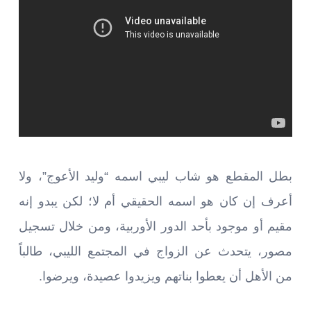
بطل المقطع هو شاب ليبي اسمه “وليد الأعوج”، ولا
أعرف إن كان هو اسمه الحقيقي أم لا؛ لكن يبدو إنه
مقيم أو موجود بأحد الدور الأوربية، ومن خلال تسجيل
مصور، يتحدث عن الزواج في المجتمع الليبي، طالباً
من الأهل أن يعطوا بناتهم ويزيدوا عصيدة، ويرضوا.