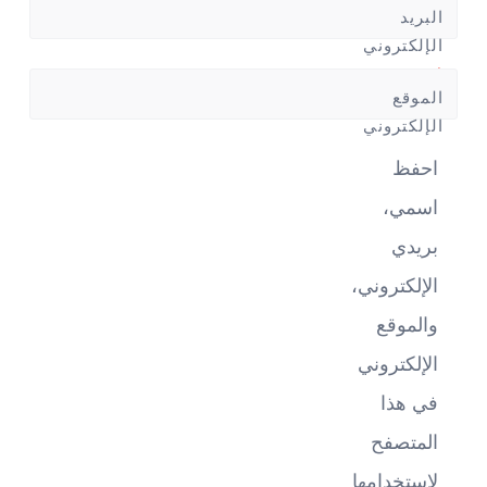
البريد
الإلكتروني
*
الموقع
الإلكتروني
احفظ
اسمي،
بريدي
الإلكتروني،
والموقع
الإلكتروني
في هذا
المتصفح
لاستخدامها