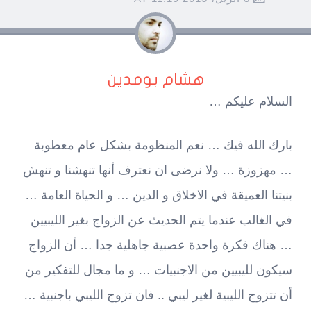
هشام بومدين
السلام عليكم …
بارك الله فيك … نعم المنظومة بشكل عام معطوبة
… مهزوزة … ولا نرضى ان نعترف أنها تنهشنا و تنهش
بنيتنا العميقة في الاخلاق و الدين … و الحياة العامة …
في الغالب عندما يتم الحديث عن الزواج بغير الليبيين
… هناك فكرة واحدة عصبية جاهلية جدا … أن الزواج
سيكون لليبيين من الاجنبيات … و ما مجال للتفكير من
أن تتزوج الليبية لغير ليبي .. فان تزوج الليبي باجنبية …