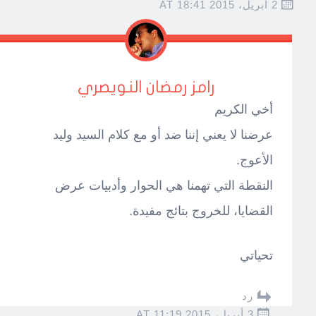
2 أبريل، 2015 AT 18:41
رامز رمضان النويصري
أخي الكريم
عرضنا لا يعني إننا ضد أو مع كلام السيد وليد
الأعوج.
النقطة التي تهمنا هي الحوار وأدبيات عرض
القضايا، للخروج بتائج مفيدة.
تحياتي
رد
3 أبريل، 2015 AT 11:19