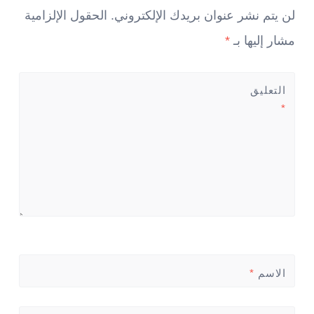
لن يتم نشر عنوان بريدك الإلكتروني.
الحقول الإلزامية
مشار إليها بـ
*
التعليق
*
الاسم
*