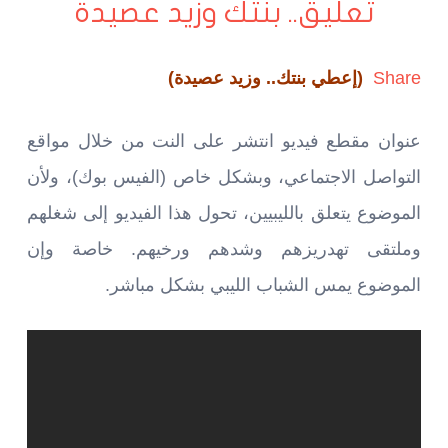
تعليق.. بنتك وزيد عصيدة
Share
(إعطي بنتك.. وزيد عصيدة)
عنوان مقطع فيديو انتشر على النت من خلال مواقع
التواصل الاجتماعي، وبشكل خاص (الفيس بوك)، ولأن
الموضوع يتعلق بالليبيين، تحول هذا الفيديو إلى شغلهم
وملتقى تهدريزهم وشدهم ورخيهم. خاصة وإن
الموضوع يمس الشباب الليبي بشكل مباشر.