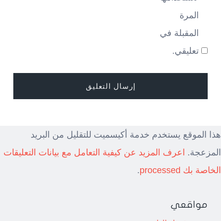
المرة
المقبلة في
تعليقي.
هذا الموقع يستخدم خدمة أكيسميت للتقليل من البريد
المزعجة.
اعرف المزيد عن كيفية التعامل مع بيانات التعليقات
الخاصة بك processed
.
مواقعي