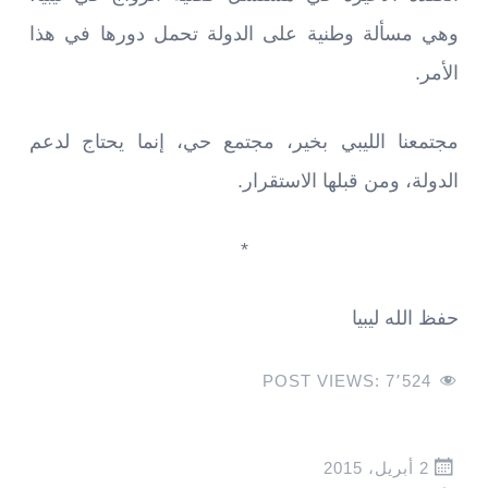
وهي مسألة وطنية على الدولة تحمل دورها في هذا
الأمر.
مجتمعنا الليبي بخير، مجتمع حي، إنما يحتاج لدعم
الدولة، ومن قبلها الاستقرار.
*
حفظ الله ليبيا
POST VIEWS:
7٬524
2 أبريل، 2015