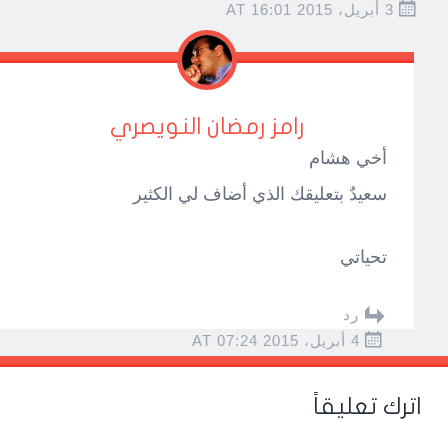
3 أبريل، 2015 AT 16:01
رامز رمضان النويصري
أخي هشام
سعيدٌ بتعليقك الذي أضاف لي الكثير
تحياتي
رد
4 أبريل، 2015 AT 07:24
اترك تعليقاً