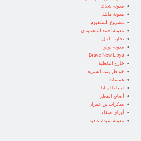
مدونة شباك
مدونة مالك
مشروع السلفيوم
مدونة أحمد المحمودي
تجارب ليال
مدونة لولو
Brave New Libya
خارج التغطية
خواطر بنت الشريف
همسات
ليبيا يا امنايا
أصابع المطر
مذكرات بن عمران
أوراق صفاء
مدونة سيدة عادية