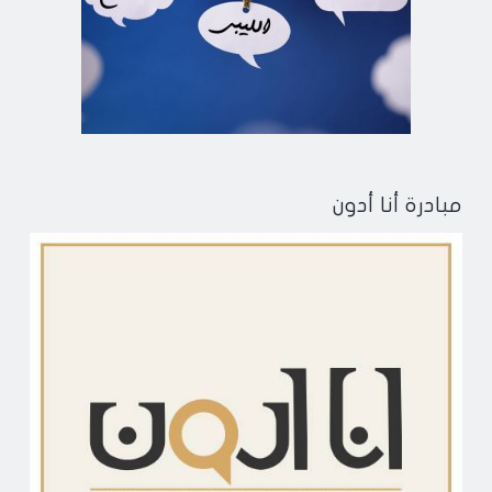
مبادرة أنا أدون