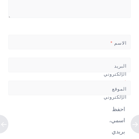
الاسم
*
البريد
الإلكتروني
*
الموقع
الإلكتروني
احفظ
اسمي،
بريدي