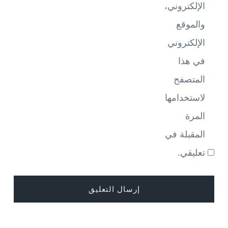
الإلكتروني،
والموقع
الإلكتروني
في هذا
المتصفح
لاستخدامها
المرة
المقبلة في
تعليقي.