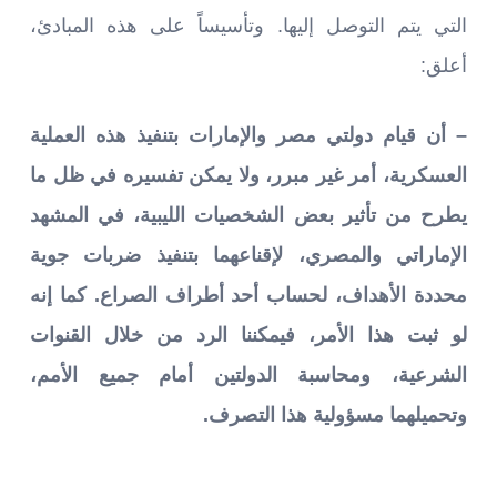
التي يتم التوصل إليها. وتأسيساً على هذه المبادئ،
أعلق:
– أن قيام دولتي مصر والإمارات بتنفيذ هذه العملية
العسكرية، أمر غير مبرر، ولا يمكن تفسيره في ظل ما
يطرح من تأثير بعض الشخصيات الليبية، في المشهد
الإماراتي والمصري، لإقناعهما بتنفيذ ضربات جوية
محددة الأهداف، لحساب أحد أطراف الصراع. كما إنه
لو ثبت هذا الأمر، فيمكننا الرد من خلال القنوات
الشرعية، ومحاسبة الدولتين أمام جميع الأمم،
وتحميلهما مسؤولية هذا التصرف.