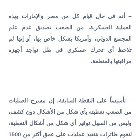
– أنه في حال قيام كل من مصر والإمارات بهذه
العملية العسكرية، من الصعب تصديق عدم علم
المجتمع الدولي، وأمريكا بشكل خاص بها، أو إنها لم
تلاحظ أي تحرك عسكري في ظل تواجد أجهزة
مراقبتها بالمنطقة.
– تأسيساً على النقطة السابقة، إن مسرح العمليات
من الصعب تغطيته بأي شكل من الأشكال دون كشف،
وليس من السهل توفير أي شكل من أشكال التغطية،
لتقوم طائرات بتنفيذ عمليات على عمق أكثر من 1500