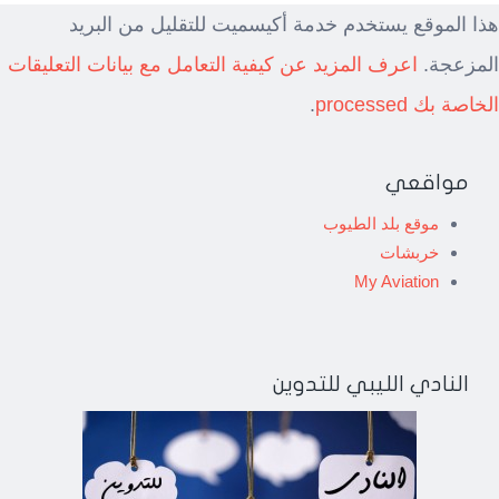
هذا الموقع يستخدم خدمة أكيسميت للتقليل من البريد
المزعجة.
اعرف المزيد عن كيفية التعامل مع بيانات التعليقات
الخاصة بك processed
.
مواقعي
موقع بلد الطيوب
خربشات
My Aviation
النادي الليبي للتدوين