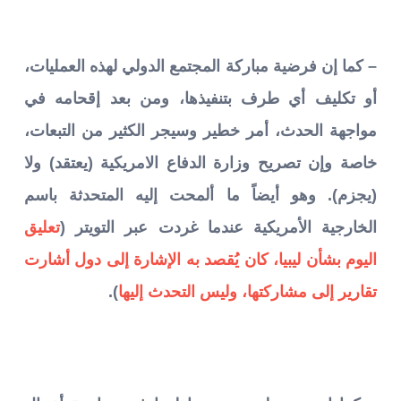
– كما إن فرضية مباركة المجتمع الدولي لهذه العمليات،
أو تكليف أي طرف بتنفيذها، ومن بعد إقحامه في
مواجهة الحدث، أمر خطير وسيجر الكثير من التبعات،
خاصة وإن تصريح وزارة الدفاع الامريكية (يعتقد) ولا
(يجزم). وهو أيضاً ما ألمحت إليه المتحدثة باسم
الخارجية الأمريكية عندما غردت عبر التويتر (
تعليق
اليوم بشأن ليبيا، كان يُقصد به الإشارة إلى دول أشارت
تقارير إلى مشاركتها، وليس التحدث إليها
).