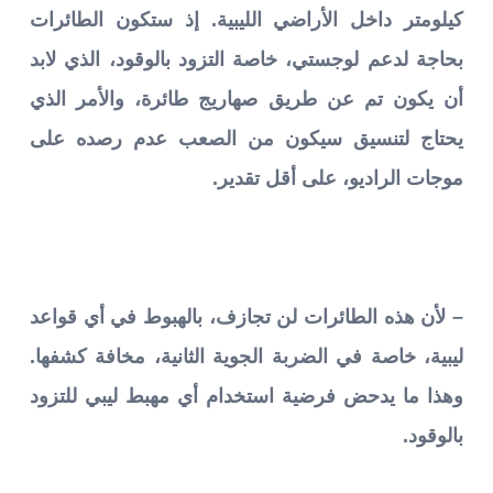
كيلومتر داخل الأراضي الليبية. إذ ستكون الطائرات
بحاجة لدعم لوجستي، خاصة التزود بالوقود، الذي لابد
أن يكون تم عن طريق صهاريج طائرة، والأمر الذي
يحتاج لتنسيق سيكون من الصعب عدم رصده على
موجات الراديو، على أقل تقدير.
– لأن هذه الطائرات لن تجازف، بالهبوط في أي قواعد
ليبية، خاصة في الضربة الجوية الثانية، مخافة كشفها.
وهذا ما يدحض فرضية استخدام أي مهبط ليبي للتزود
بالوقود.