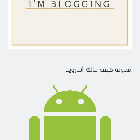
مدونة كيف حالك أندرويد