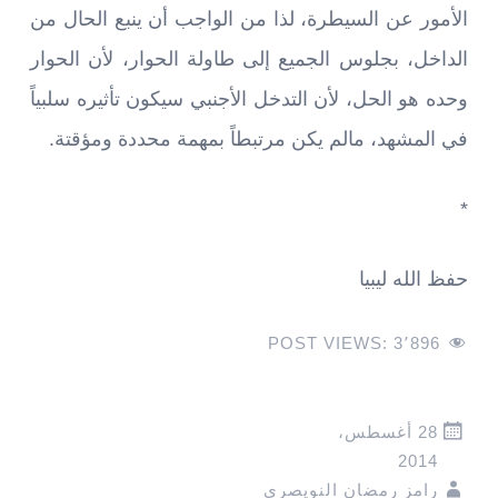
الأمور عن السيطرة، لذا من الواجب أن ينبع الحال من
الداخل، بجلوس الجميع إلى طاولة الحوار، لأن الحوار
وحده هو الحل، لأن التدخل الأجنبي سيكون تأثيره سلبياً
في المشهد، مالم يكن مرتبطاً بمهمة محددة ومؤقتة.
*
حفظ الله ليبيا
POST VIEWS:
3٬896
28 أغسطس،
2014
رامز رمضان النويصري