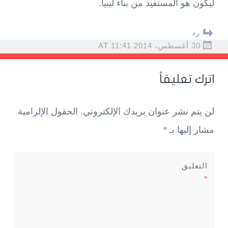
ليكون هو المستفيد من بناء ليبيا.
رد
30 أغسطس، 2014 AT 11:41
اترك تعليقاً
لن يتم نشر عنوان بريدك الإلكتروني.
الحقول الإلزامية
مشار إليها بـ
*
التعليق
*