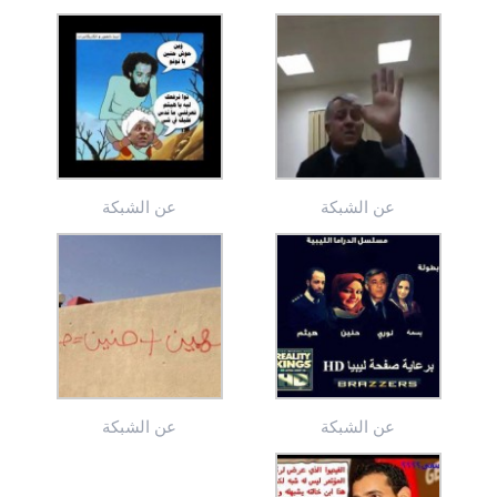
عن الشبكة
عن الشبكة
عن الشبكة
عن الشبكة