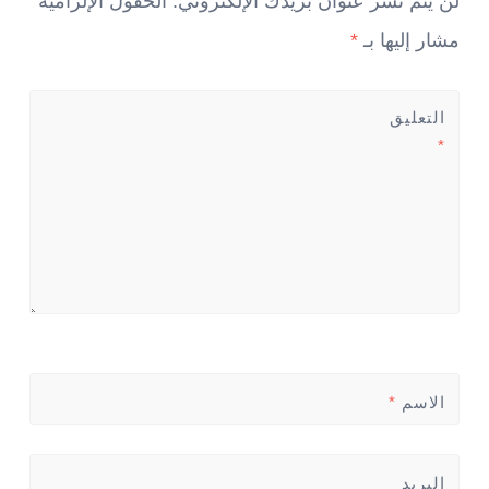
لن يتم نشر عنوان بريدك الإلكتروني.
الحقول الإلزامية
مشار إليها بـ
*
التعليق
*
الاسم
*
البريد