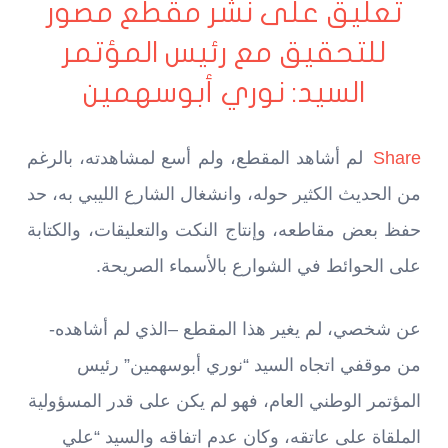
تعليق على نشر مقطع مصور
للتحقيق مع رئيس المؤتمر
السيد: نوري أبوسهمين
Share
لم أشاهد المقطع، ولم أسع لمشاهدته، بالرغم
من الحديث الكثير حوله، وانشغال الشارع الليبي به، حد
حفظ بعض مقاطعه، وإنتاج النكت والتعليقات، والكتابة
على الحوائط في الشوارع بالأسماء الصريحة.
عن شخصي، لم يغير هذا المقطع –الذي لم أشاهده-
من موقفي اتجاه السيد “نوري أبوسهمين” رئيس
المؤتمر الوطني العام، فهو لم يكن على قدر المسؤولية
الملقاة على عاتقه، وكان عدم اتفاقه والسيد “علي