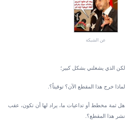
عن الشبكة
لكن الذي يشغلني بشكل كبير؛
لماذا خرج هذا المقطع الآن؟ توقيتاً؟.
هل ثمة مخطط أو تداعيات ما، يراد لها أن تكون، عقب
نشر هذا المقطع؟.