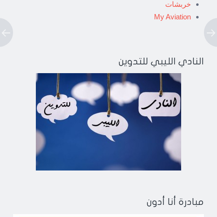
خربشات
My Aviation
النادي الليبي للتدوين
مبادرة أنا أدون