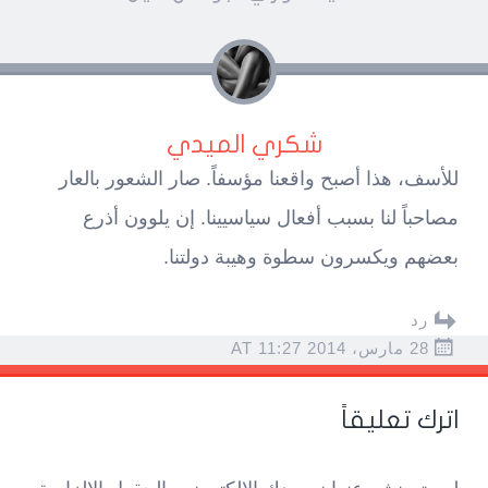
شكري الميدي
للأسف، هذا أصبح واقعنا مؤسفاً. صار الشعور بالعار
مصاحباً لنا بسبب أفعال سياسيينا. إن يلوون أذرع
بعضهم ويكسرون سطوة وهيبة دولتنا.
رد
28 مارس، 2014 AT 11:27
اترك تعليقاً