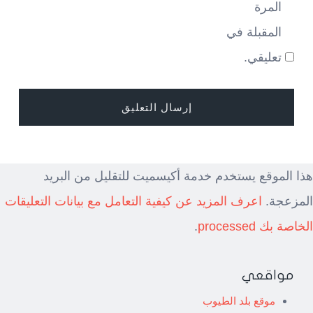
المرة
المقبلة في
تعليقي.
هذا الموقع يستخدم خدمة أكيسميت للتقليل من البريد
المزعجة.
اعرف المزيد عن كيفية التعامل مع بيانات التعليقات
الخاصة بك processed
.
مواقعي
موقع بلد الطيوب