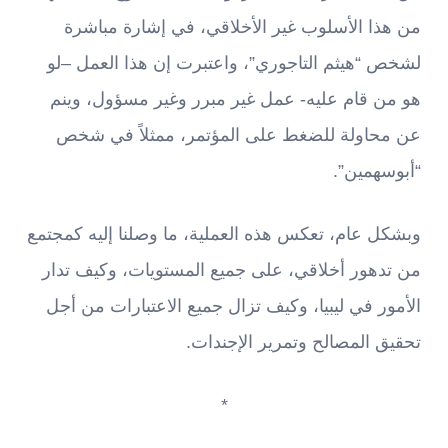
من هذا الأسلوب غير الأخلاقي، في إشارة مباشرة
لشخص “هيثم التاجوري”، واعتبرت إن هذا العمل –لو
هو من قام عليه- عمل غير مبرر وغير مسؤول، وينم
عن محاولة للضغط على المؤتمر، ممثلاً في شخص
“أبوسهمين”.
وبشكل عام، تعكس هذه العملية، ما وصلنا إليه كمجتمع
من تدهور أخلاقي، على جميع المستويات، وكيف تدار
الأمور في ليبيا، وكيف تزال جميع الاعتبارات من أجل
تحقيق المصالح وتمرير الإجندات.
*