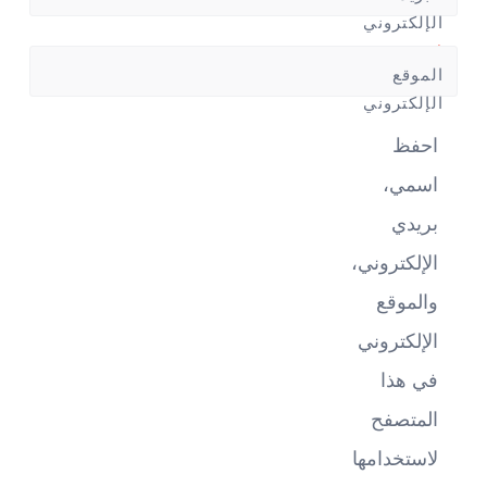
الإلكتروني
*
الموقع
الإلكتروني
احفظ
اسمي،
بريدي
الإلكتروني،
والموقع
الإلكتروني
في هذا
المتصفح
لاستخدامها