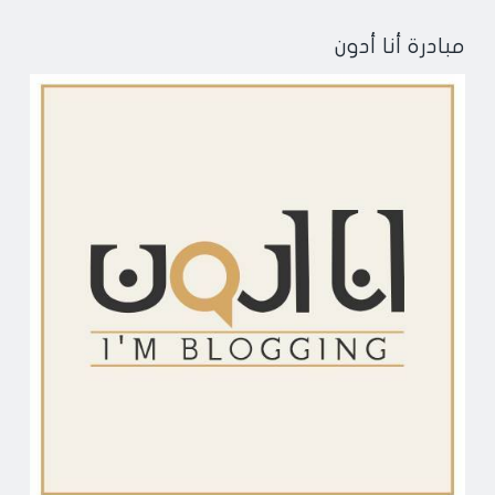
مبادرة أنا أدون