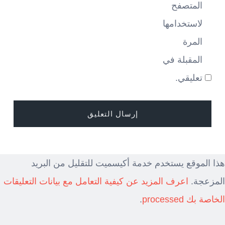
المتصفح
لاستخدامها
المرة
المقبلة في
تعليقي.
هذا الموقع يستخدم خدمة أكيسميت للتقليل من البريد
المزعجة.
اعرف المزيد عن كيفية التعامل مع بيانات التعليقات
الخاصة بك processed
.