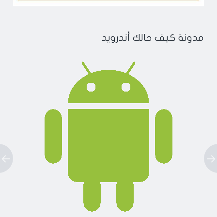
مدونة كيف حالك أندرويد