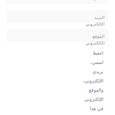
البريد
الإلكتروني
*
الموقع
الإلكتروني
احفظ
اسمي،
بريدي
الإلكتروني،
والموقع
الإلكتروني
في هذا