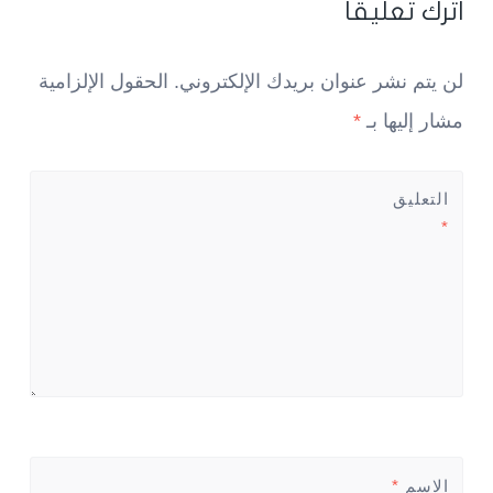
اترك تعليقاً
لن يتم نشر عنوان بريدك الإلكتروني.
الحقول الإلزامية
مشار إليها بـ
*
التعليق
*
الاسم
*