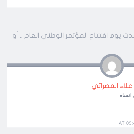
 يوم افتتاح المؤتمر الوطني العام .. أو
علاء المصراتي
انساه