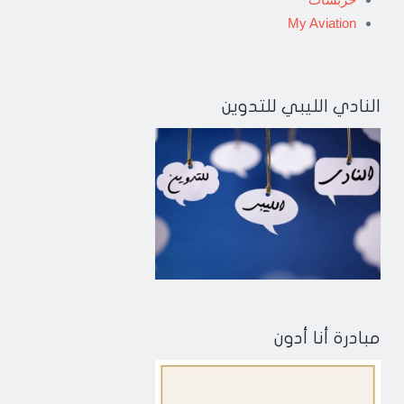
My Aviation
النادي الليبي للتدوين
مبادرة أنا أدون