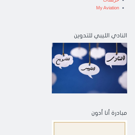
My Aviation
النادي الليبي للتدوين
مبادرة أنا أدون