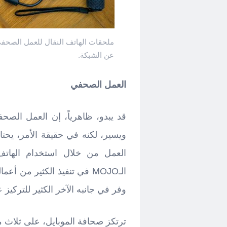
ملحقات الهاتف النقال للعمل الصحف
عن الشبكة.
العمل الصحفي
قد يبدو، ظاهرياً، إن العمل الصحف
ويسير، لكنه في حقيقة الأمر، يحتاج
العمل من خلال استخدام الهاتف
الـMOJO في تنفيذ الكثير من أ
وفر في جانبه الآخر الكثير للتركيز
ترتكز صحافة الموبايل، على ثلاث 