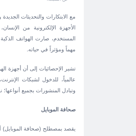
مع الابتكارات والتحديثات الجديدة
الأجهزة الإلكترونية من الإنسا
مهماً ومؤثراً في حياته.
تشير الإحصائيات إلى أن أجهزة الهوا
عالمياً، للدخول لشبكات الإنترن
وتبادل المنشورات بجميع أنواعها؛
صحافة الموبايل