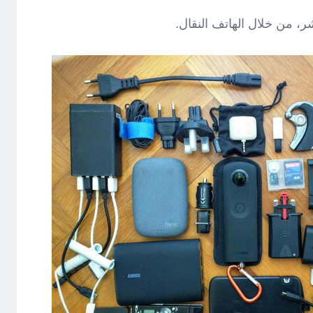
ر، من خلال الهاتف النقال.