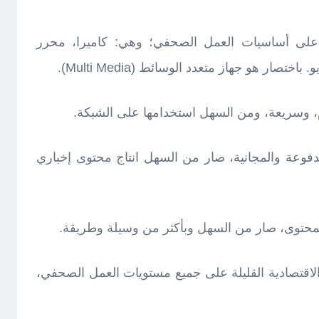
ال على أساسيات العمل الصحفي؛ وهي: كاميرا، محرر
ر هو جهاز متعدد الوسائط (Multi Media).
دام، وسريعة، ومن السهل استخدامها على الشبكة.
المدفوعة والمجانية، صار من السهل انتاج محتوى إخباري
المحتوى، صار من السهل وبأكثر من وسيلة وطريقة.
الاقتصادية القليلة على جميع مستويات العمل الصحفي،