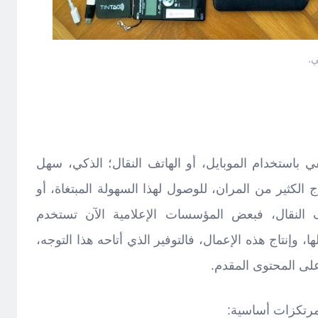
ي.
ي باستخدام الموبايل، أو الهاتف النقال؛ الذكي، سهل
 الكثير من المران، للوصول لهذا السهولة المبتغاة، أو
 النقال، فبعض المؤسسات الإعلامية الآن تستخدم
عمالها، وإنتاج هذه الإعمال، فالتوفير الذي أتاحه هذا التوجه،
 على المحتوى المقدم.
مرتكزات أساسية: