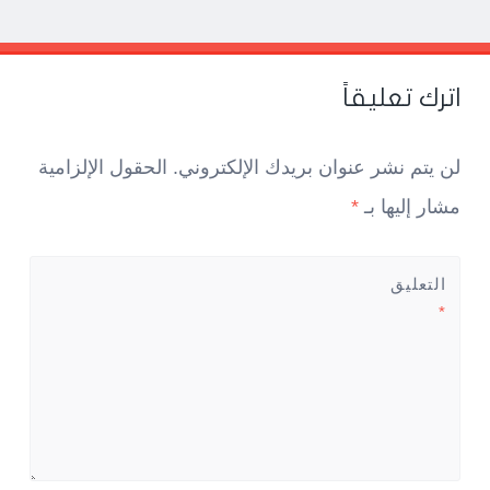
Pos
navigatio
اترك تعليقاً
لن يتم نشر عنوان بريدك الإلكتروني.
الحقول الإلزامية
مشار إليها بـ
*
التعليق
*