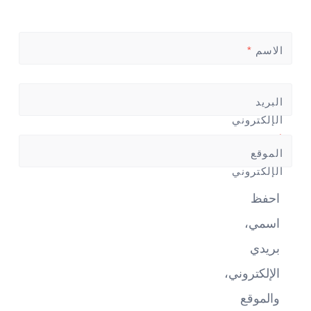
الاسم
*
البريد
الإلكتروني
*
الموقع
الإلكتروني
احفظ
اسمي،
بريدي
الإلكتروني،
والموقع