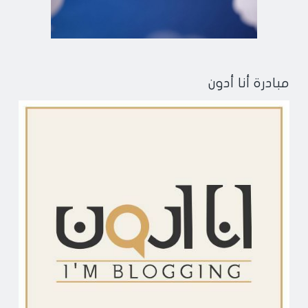
مبادرة أنا أدون