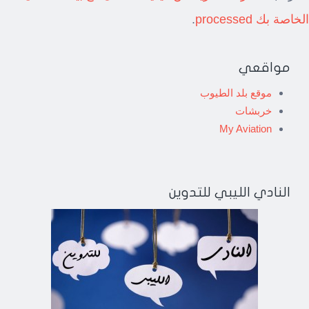
الخاصة بك processed
.
مواقعي
موقع بلد الطيوب
خربشات
My Aviation
النادي الليبي للتدوين