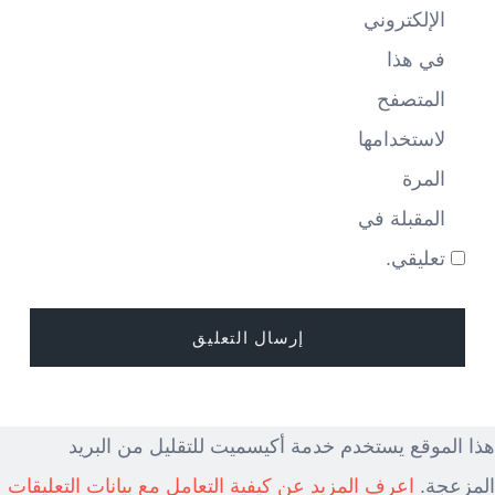
الإلكتروني
في هذا
المتصفح
لاستخدامها
المرة
المقبلة في
تعليقي.
هذا الموقع يستخدم خدمة أكيسميت للتقليل من البريد
المزعجة.
اعرف المزيد عن كيفية التعامل مع بيانات التعليقات