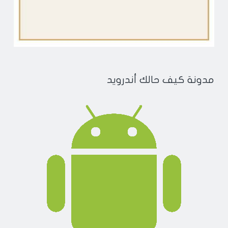
مدونة كيف حالك أندرويد