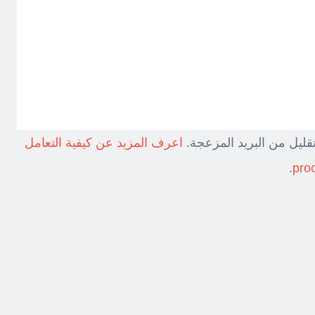
قليل من البريد المزعجة.
اعرف المزيد عن كيفية التعامل
.