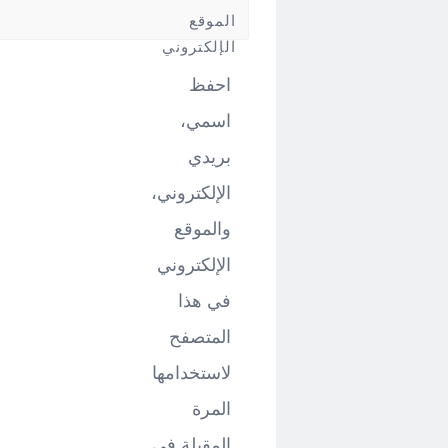
*
الموقع
الإلكتروني
احفظ
اسمي،
بريدي
الإلكتروني،
والموقع
الإلكتروني
في هذا
المتصفح
لاستخدامها
المرة
المقبلة في