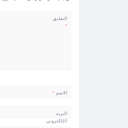
التعليق
*
الاسم
*
البريد
الإلكتروني