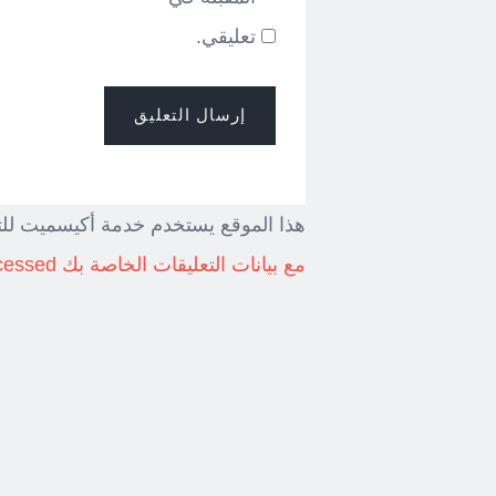
تعليقي.
هذا الموقع يستخدم خدمة أكيسميت للت
مع بيانات التعليقات الخاصة بك processed