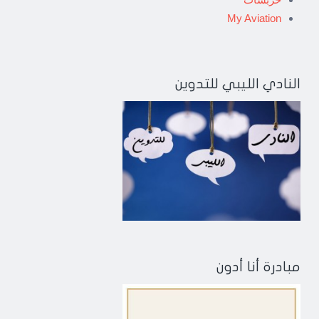
My Aviation
النادي الليبي للتدوين
مبادرة أنا أدون