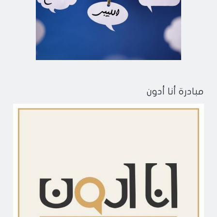
مبادرة أنا أدون