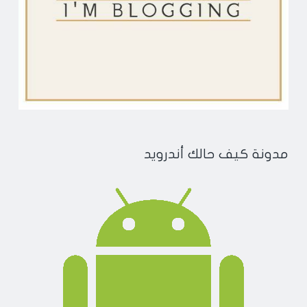
مدونة كيف حالك أندرويد