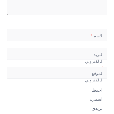
الاسم
*
البريد
الإلكتروني
*
الموقع
الإلكتروني
احفظ
اسمي،
بريدي