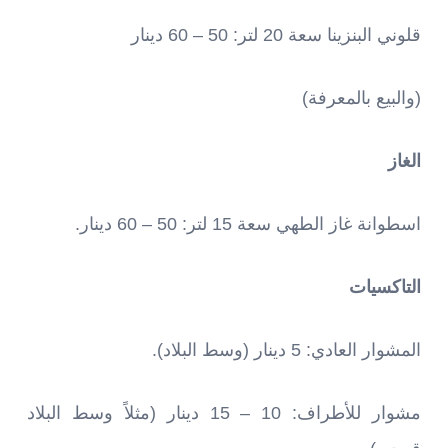
قلوني البنزينا سعة 20 لتر: 50 – 60 دينار
(والبيع بالمعرفة)
الغاز
اسطوانة غاز الطهي سعة 15 لتر: 50 – 60 دينار.
التاكسيات
المشوار العادي: 5 دينار (وسط البلاد).
مشوار للأطراف: 10 – 15 دينار (مثلاً وسط البلاد