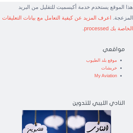
هذا الموقع يستخدم خدمة أكيسميت للتقليل من البريد
المزعجة.
اعرف المزيد عن كيفية التعامل مع بيانات التعليقات
الخاصة بك processed
.
مواقعي
موقع بلد الطيوب
خربشات
My Aviation
النادي الليبي للتدوين