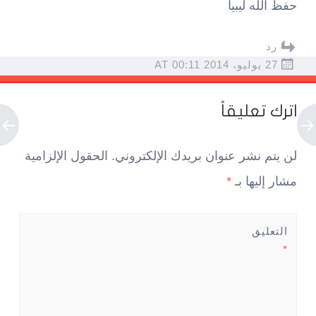
حفظ الله ليبيا
رد
27 يوليو، 2014 AT 00:11
اترك تعليقاً
لن يتم نشر عنوان بريدك الإلكتروني.
الحقول الإلزامية
مشار إليها بـ
*
التعليق
*