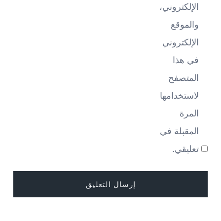
الإلكتروني،
والموقع
الإلكتروني
في هذا
المتصفح
لاستخدامها
المرة
المقبلة في
تعليقي.