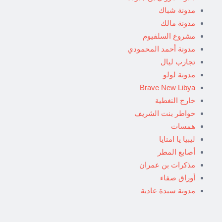
مدونة شباك
مدونة مالك
مشروع السلفيوم
مدونة أحمد المحمودي
تجارب ليال
مدونة لولو
Brave New Libya
خارج التغطية
خواطر بنت الشريف
همسات
ليبيا يا امنايا
أصابع المطر
مذكرات بن عمران
أوراق صفاء
مدونة سيدة عادية