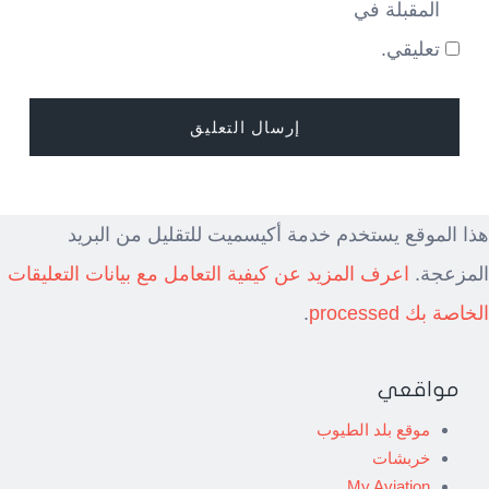
المقبلة في
تعليقي.
هذا الموقع يستخدم خدمة أكيسميت للتقليل من البريد
المزعجة.
اعرف المزيد عن كيفية التعامل مع بيانات التعليقات
الخاصة بك processed
.
مواقعي
موقع بلد الطيوب
خربشات
My Aviation