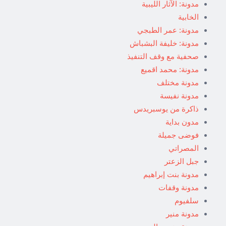
مدونة: الآثار الليبية
الخابية
مدونة: عمر الطبجي
مدونة: خليفة البشباش
صحفية مع وقف التنفيذ
مدونة: محمد اقميع
مدونة مختلف
مدونة نفيسة
ذاكرة من يوسبريدس
مدون بداية
فوضى جميلة
المصراتي
جبل الزعتر
مدونة بنت إبراهيم
مدونة وقفات
سلفيوم
مدونة منير