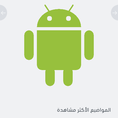
المواضيع الأكثر مشاهدة