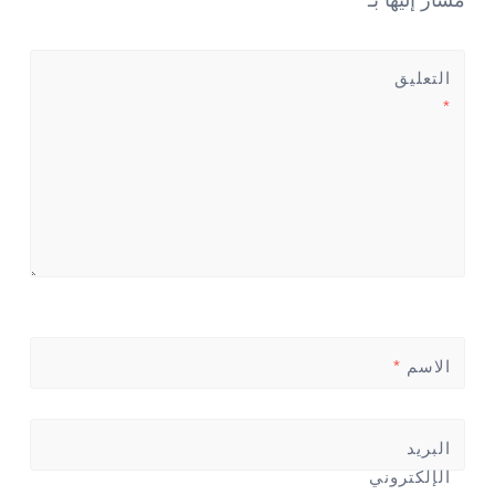
التعليق
*
الاسم
*
البريد
الإلكتروني