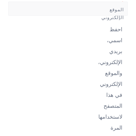
*
الموقع
الإلكتروني
احفظ
اسمي،
بريدي
الإلكتروني،
والموقع
الإلكتروني
في هذا
المتصفح
لاستخدامها
المرة