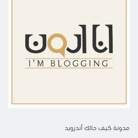
مدونة كيف حالك أندرويد