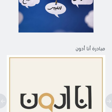
مبادرة أنا أدون