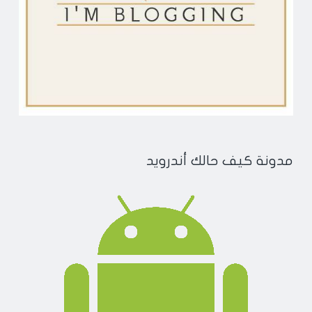
مدونة كيف حالك أندرويد