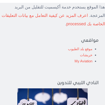
هذا الموقع يستخدم خدمة أكيسميت للتقليل من البريد
المزعجة.
اعرف المزيد عن كيفية التعامل مع بيانات التعليقات
الخاصة بك processed
.
مواقعي
موقع بلد الطيوب
خربشات
My Aviation
النادي الليبي للتدوين