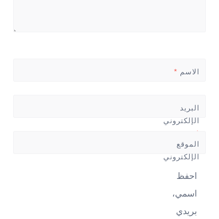
الاسم
*
البريد
الإلكتروني
*
الموقع
الإلكتروني
احفظ
اسمي،
بريدي