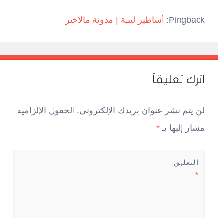
Pingback:
أساطير ليبية | مدونة مالاخير
اترك تعليقاً
لن يتم نشر عنوان بريدك الإلكتروني.
الحقول الإلزامية
مشار إليها بـ
*
التعليق
*