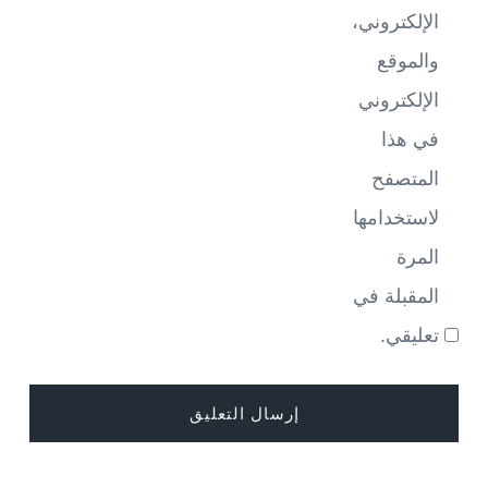
الإلكتروني،
والموقع
الإلكتروني
في هذا
المتصفح
لاستخدامها
المرة
المقبلة في
تعليقي.