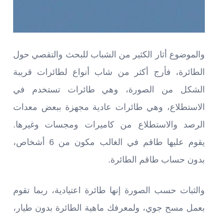
والموضوع أثار الكثير من الشباب للبحث والتقصي حول
الطائرة، فأرج أكثر من شاب أنواع لطائرات قريبة
الشكل من الصورة، وهي طائرات تستخدم في
الاستطلاع، وهي طائرات عادية مجهزة ببعض معدات
الرصد والاستطلاع من كاميرات ومجسات وغيرها.
يقوم عليها طاقم في الغالب مكون من 6 أشخاص،
بدون حساب طاقم الطائرة.
والثبات حسب الصورة إنها طائرة اعتيادية، ربما تقوم
بعمل مسح جوي، ولمعرفك ماهية الطائرة بدون طيار،