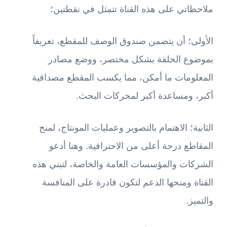
ملاحظاتي على هذه القناة تتمثل في نقطتين؛
الأولى؛ أن يتضمن صندوق الوصف للمقطع، تعريفاً
بموضوع الحلقة بشكل مختصر، ووضع مصادر
المعلومات ما أمكن، مما يكسب المقطع مصداقية
أكبر، ومساعدة أكبر لمحركات البحث.
الثانية؛ الاهتمام بالتصوير وعمليات المونتاج، لمنح
المقاطع درجة أعلى من الاحترافية. وهنا أدعو
الشركات والمؤسسات العامة والخاصة، لتبني هذه
القناة ومنحها الدعم لتكون قادرة على المنافسة
والتميز.