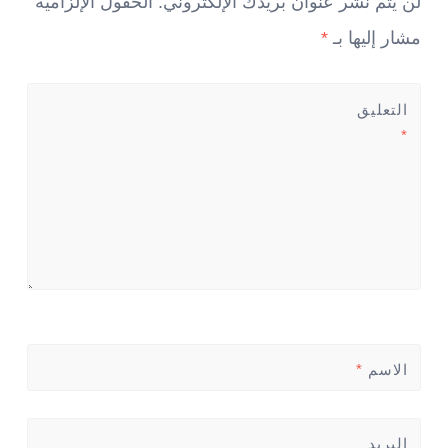
لن يتم نشر عنوان بريدك الإلكتروني.
الحقول الإلزامية
مشار إليها بـ
*
التعليق
*
الاسم
*
البريد