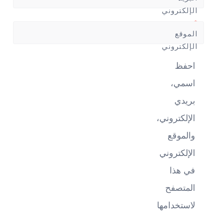
الإلكتروني
*
الموقع
الإلكتروني
احفظ
اسمي،
بريدي
الإلكتروني،
والموقع
الإلكتروني
في هذا
المتصفح
لاستخدامها