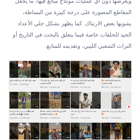
ويعرضها دون أي عمليات مونتاج مبالغٌ فيها، ما يجعل
المقاطع المصورة على درجة كبيرة من البساطة،
يشوبها بعض الارتباك. كما يظهر بشكل جلي الأعداد
الجيد للحلقات خاصة فيما يتعلق بالبحث في التاريخ أو
التراث الشعبي الليبي، وتقديمه للمتابع.