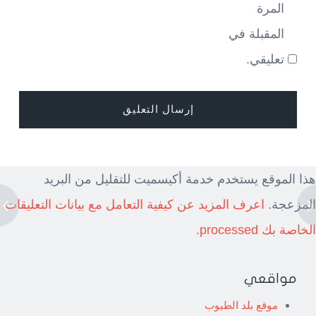
المرة
المقبلة في
تعليقي.
هذا الموقع يستخدم خدمة أكيسميت للتقليل من البريد
المزعجة.
اعرف المزيد عن كيفية التعامل مع بيانات التعليقات
الخاصة بك processed
.
مواقعي
موقع بلد الطيوب