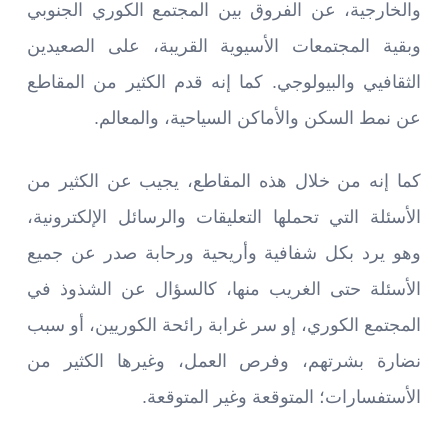
والخارجية، عن الفروق بين المجتمع الكوري الجنوبي
وبقية المجتمعات الأسيوية القريبة، على الصعيدين
الثقافيي والبيولوجي
.
كما إنه قدم الكثير من المقاطع
عن نمط السكن والأماكن السياحية، والمعالم
.
كما إنه من خلال هذه المقاطع، يجيب عن الكثير من
الأسئلة التي تحملها التعليقات والرسائل الإلكترونية،
وهو يرد بكل شفافية وأريحية ورحابة صدر عن جميع
الأسئلة حتى الغريب منها، كالسؤال عن الشذوذ في
المجتمع الكوري، إو سر غرابة رائحة الكوريين، أو سبب
نضارة بشرتهم، وفرص العمل، وغيرها الكثير من
الأستفسارات؛ المتوقعة وغير المتوقعة
.