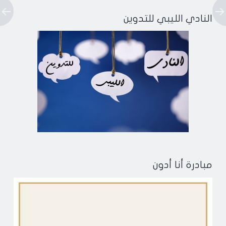
النادي الليبي للتدوين
مبادرة أنا أدون