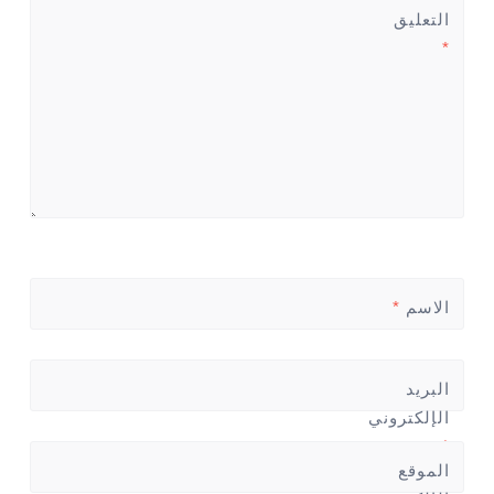
التعليق
*
الاسم
*
البريد
الإلكتروني
*
الموقع