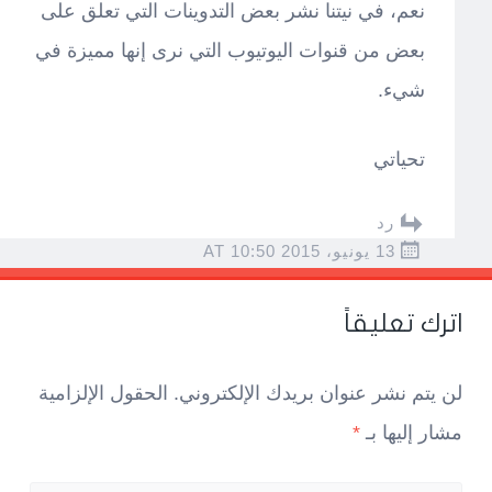
نعم، في نيتنا نشر بعض التدوينات التي تعلق على
بعض من قنوات اليوتيوب التي نرى إنها مميزة في
شيء.
تحياتي
رد
13 يونيو، 2015 AT 10:50
اترك تعليقاً
لن يتم نشر عنوان بريدك الإلكتروني.
الحقول الإلزامية
مشار إليها بـ
*