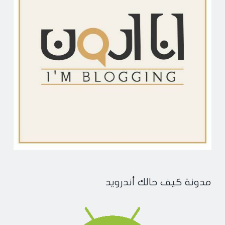
مدونة كيف حالك أندرويد