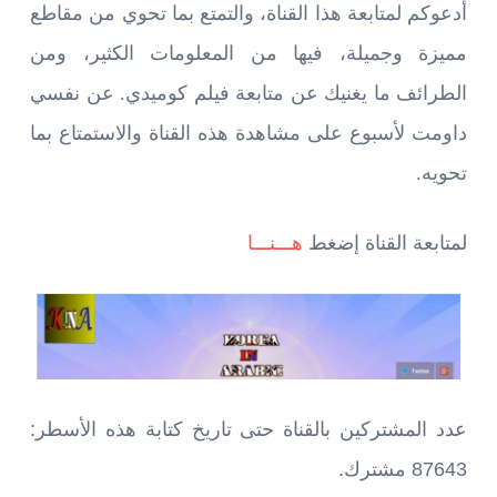
أدعوكم لمتابعة هذا القناة، والتمتع بما تحوي من مقاطع
مميزة وجميلة، فيها من المعلومات الكثير، ومن
الطرائف ما يغنيك عن متابعة فيلم كوميدي. عن نفسي
داومت لأسبوع على مشاهدة هذه القناة والاستمتاع بما
تحويه.
لمتابعة القناة إضغط
هـــنـــا
عدد المشتركين بالقناة حتى تاريخ كتابة هذه الأسطر
:
87643
مشترك
.