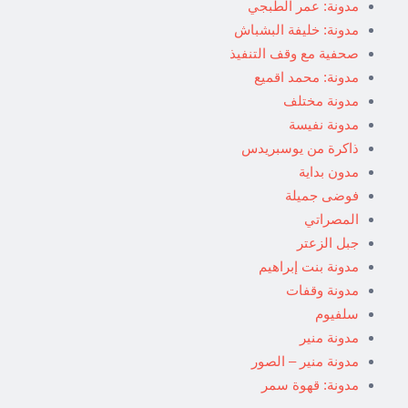
مدونة: عمر الطبجي
مدونة: خليفة البشباش
صحفية مع وقف التنفيذ
مدونة: محمد اقميع
مدونة مختلف
مدونة نفيسة
ذاكرة من يوسبريدس
مدون بداية
فوضى جميلة
المصراتي
جبل الزعتر
مدونة بنت إبراهيم
مدونة وقفات
سلفيوم
مدونة منير
مدونة منير – الصور
مدونة: قهوة سمر