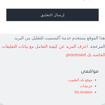
هذا الموقع يستخدم خدمة أكيسميت للتقليل من البريد
المزعجة.
اعرف المزيد عن كيفية التعامل مع بيانات التعليقات
الخاصة بك processed
.
مواقعي
موقع بلد الطيوب
خربشات
My Aviation