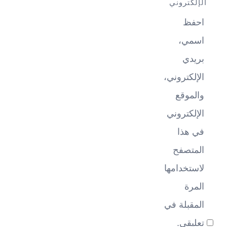
الإلكتروني
احفظ
اسمي،
بريدي
الإلكتروني،
والموقع
الإلكتروني
في هذا
المتصفح
لاستخدامها
المرة
المقبلة في
تعليقي.