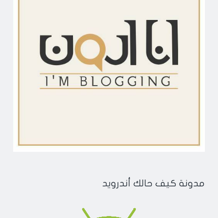
مدونة كيف حالك أندرويد