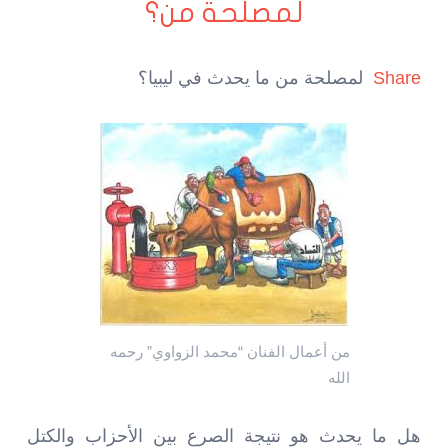
لمصلحة من؟
Share
لمصلحة من ما يحدث في ليبيا؟
من أعمال الفنان “محمد الزواوي” رحمه
الله
هل ما يحدث هو نتيجة الصرع بين الأحزاب والكتل