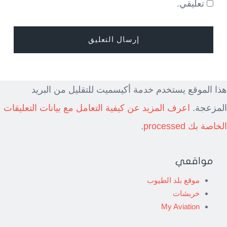
تعليقي.
هذا الموقع يستخدم خدمة أكيسميت للتقليل من البريد
المزعجة.
اعرف المزيد عن كيفية التعامل مع بيانات التعليقات
الخاصة بك processed
.
مواقعي
موقع بلد الطيوب
خربشات
My Aviation