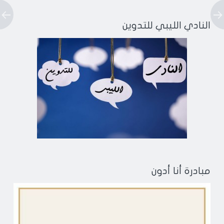
النادي الليبي للتدوين
مبادرة أنا أدون