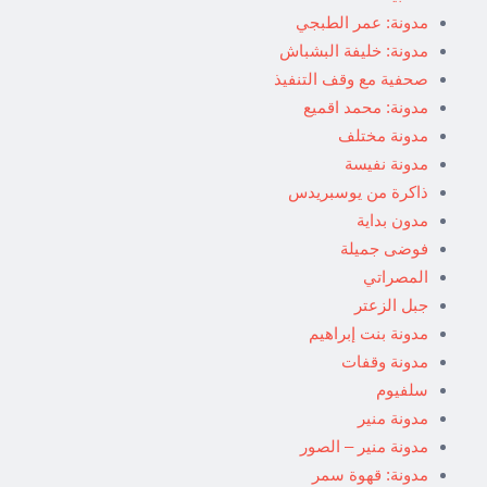
مدونة: عمر الطبجي
مدونة: خليفة البشباش
صحفية مع وقف التنفيذ
مدونة: محمد اقميع
مدونة مختلف
مدونة نفيسة
ذاكرة من يوسبريدس
مدون بداية
فوضى جميلة
المصراتي
جبل الزعتر
مدونة بنت إبراهيم
مدونة وقفات
سلفيوم
مدونة منير
مدونة منير – الصور
مدونة: قهوة سمر