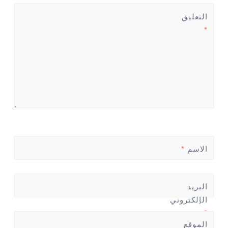
التعليق
*
الاسم
*
البريد
الإلكتروني
*
الموقع