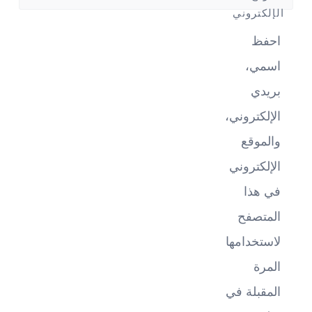
الإلكتروني
احفظ
اسمي،
بريدي
الإلكتروني،
والموقع
الإلكتروني
في هذا
المتصفح
لاستخدامها
المرة
المقبلة في