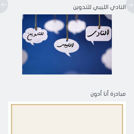
النادي الليبي للتدوين
مبادرة أنا أدون