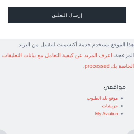
هذا الموقع يستخدم خدمة أكيسميت للتقليل من البريد
المزعجة.
اعرف المزيد عن كيفية التعامل مع بيانات التعليقات
الخاصة بك processed
.
مواقعي
موقع بلد الطيوب
خربشات
My Aviation