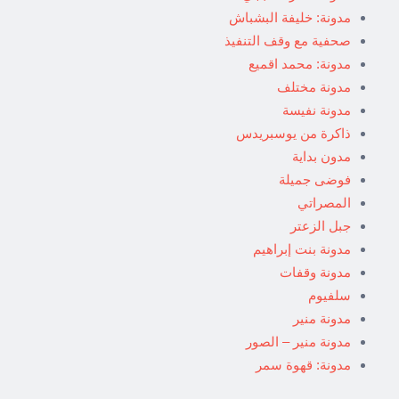
مدونة: خليفة البشباش
صحفية مع وقف التنفيذ
مدونة: محمد اقميع
مدونة مختلف
مدونة نفيسة
ذاكرة من يوسبريدس
مدون بداية
فوضى جميلة
المصراتي
جبل الزعتر
مدونة بنت إبراهيم
مدونة وقفات
سلفيوم
مدونة منير
مدونة منير – الصور
مدونة: قهوة سمر