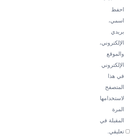
احفظ
اسمي،
بريدي
الإلكتروني،
والموقع
الإلكتروني
في هذا
المتصفح
لاستخدامها
المرة
المقبلة في
تعليقي.