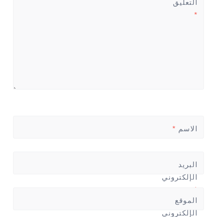
التعليق
*
الاسم
*
البريد
الإلكتروني
*
الموقع
الإلكتروني