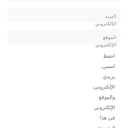
البريد
الإلكتروني
*
الموقع
الإلكتروني
احفظ
اسمي،
بريدي
الإلكتروني،
والموقع
الإلكتروني
في هذا