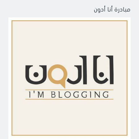
مبادرة أنا أدون