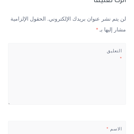
لن يتم نشر عنوان بريدك الإلكتروني.
الحقول الإلزامية
مشار إليها بـ
*
التعليق
*
الاسم
*