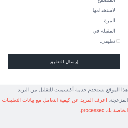
المتصفح
لاستخدامها
المرة
المقبلة في
تعليقي.
هذا الموقع يستخدم خدمة أكيسميت للتقليل من البريد
المزعجة.
اعرف المزيد عن كيفية التعامل مع بيانات التعليقات
الخاصة بك processed
.