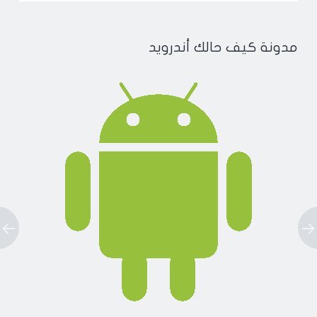
مدونة كيف حالك أندرويد