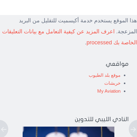
هذا الموقع يستخدم خدمة أكيسميت للتقليل من البريد
المزعجة.
اعرف المزيد عن كيفية التعامل مع بيانات التعليقات
الخاصة بك processed
.
مواقعي
موقع بلد الطيوب
خربشات
My Aviation
النادي الليبي للتدوين