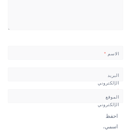
الاسم
*
البريد
الإلكتروني
*
الموقع
الإلكتروني
احفظ
اسمي،