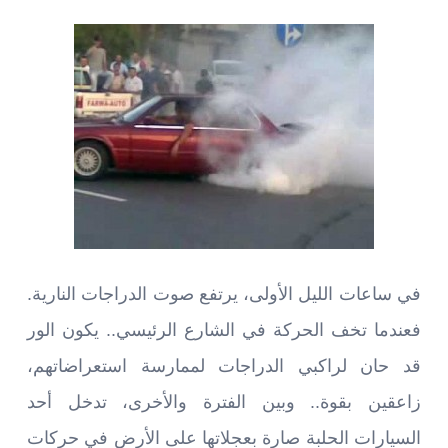
في ساعات الليل الأولى، يرتفع صوت الدراجات النارية.
فعندما تخف الحركة في الشارع الرئيسي.. يكون الور
قد حان لراكبي الدراجات لممارسة استعراضاتهم،
زاعقين بقوة.. وبين الفترة والأخرى، تدخل أحد
السيارات الحلبة صارة بعجلاتها على الأرض في حركات