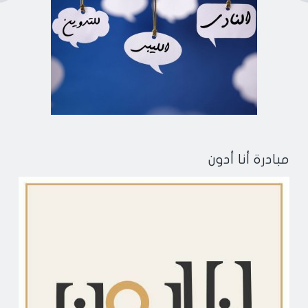
مبادرة أنا أدون