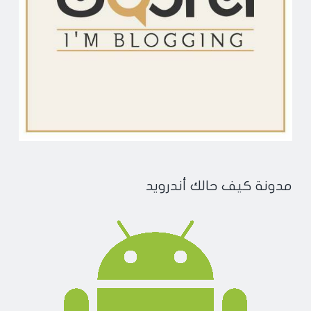
مدونة كيف حالك أندرويد