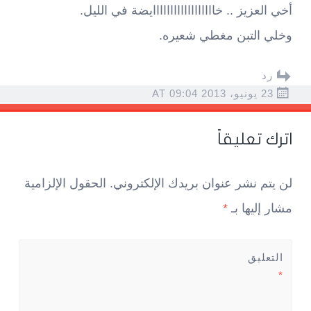
أخي العزيز .. خاااااااااااااااااايضة في الليل.
وخلي التبن مغطي شعيره.
رد
23 يونيو، 2013 AT 09:04
اترك تعليقاً
لن يتم نشر عنوان بريدك الإلكتروني.
الحقول الإلزامية
مشار إليها بـ
*
التعليق
*