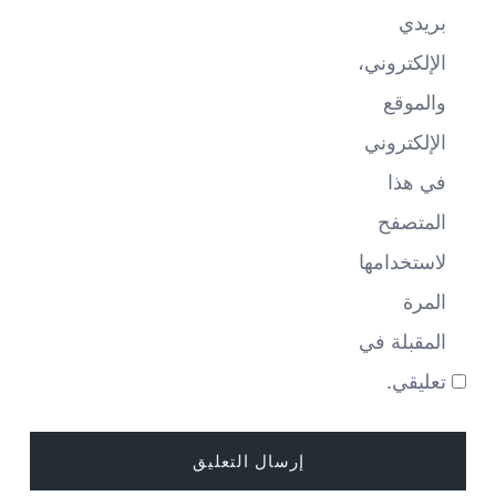
بريدي
الإلكتروني،
والموقع
الإلكتروني
في هذا
المتصفح
لاستخدامها
المرة
المقبلة في
تعليقي.