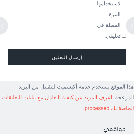
لاستخدامها
المرة
المقبلة في
تعليقي.
هذا الموقع يستخدم خدمة أكيسميت للتقليل من البريد
المزعجة.
اعرف المزيد عن كيفية التعامل مع بيانات التعليقات
الخاصة بك processed
.
مواقعي