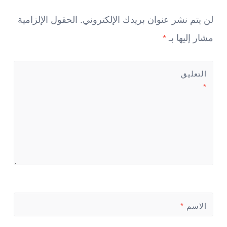
لن يتم نشر عنوان بريدك الإلكتروني.
الحقول الإلزامية
مشار إليها بـ
*
التعليق
*
الاسم
*