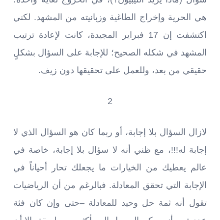
هي الحرية وإخراج الطاغية وزبانيته من المشهد. لكني
اكتشفت إن 17 فبراير المجيدة، كانت لإعادة ترتيب
المشهد في شكله الصحيح؛ للإجابة على السؤال بشكلٍ
حقيقي من بعد، وللعمل على تحقيقها دون زيف.
2
لازال السؤال بلا إجابة، أو ربما كان هو السؤال الذي لا
إجابة له!!!، مع ظني أنه لا سؤال بلا إجابة، خاصة في
عالم يعطيك من الخيارات ما يجعلك تحار أحياناً في
الإجابة التي تحقق المعادلة. فبالرغم من أن الرياضيات
تقول أنه ثمة حل وحيد للمعادلة –حتى وإن كان فئة