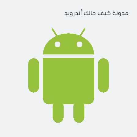
مدونة كيف حالك أندرويد