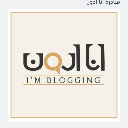
مبادرة أنا أدون