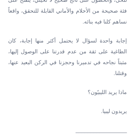
فئة صحيحة من الأحلام والأماني القابلة للتحقق، واقعاً
نساهم كلنا فيه بنائه.
إجابة واحدة لسؤال لا يحتمل أكثر منها إجابة، كان
الطاغية على ثقة من عدم قدرتنا على الوصول إليها،
مثبتاً نجاحه في تدميرنا وحجزنا في الركن البعيد عنها،
وقتلنا.
ماذا يريد الليبيًون؟
يريدون ليبيا.
_________________