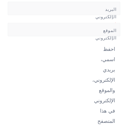
البريد
الإلكتروني
*
الموقع
الإلكتروني
احفظ
اسمي،
بريدي
الإلكتروني،
والموقع
الإلكتروني
في هذا
المتصفح