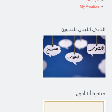
My Aviation
النادي الليبي للتدوين
مبادرة أنا أدون