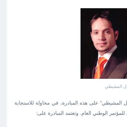
ل المشيطي
ل المشيطي” على هذه المبادرة، في محاولة للاستجابة
للمؤتمر الوطني العام. وتعتمد المبادرة على: