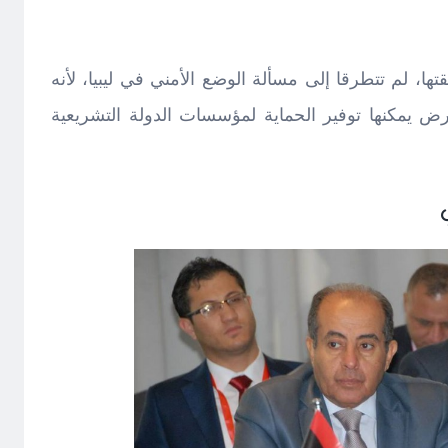
قتها، لم تتطرقا إلى مسألة الوضع الأمني في ليبيا، لأنه
ض يمكنها توفير الحماية لمؤسسات الدولة التشريعية