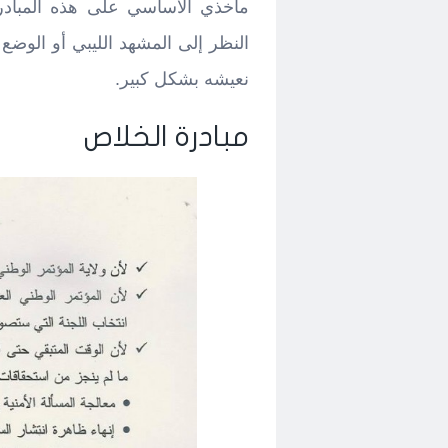
مأخذي الأساسي على هذه المبادر
النظر إلى المشهد الليبي أو الوض
نعيشه بشكل كبير.
مبادرة الخلاص