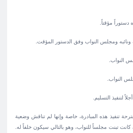
قترحة تنفيذ هذه المبادرة، خاصة وإنها لم تناقش وضعية
انت تبنت مجلساً للنواب، وهو بالتالي سيكون خلفاً له.