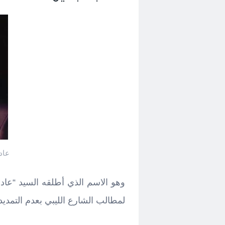
عاد
وهو الاسم الذي أطلقه السيد “عاد
لمطالب الشارع الليبي بعدم التمديد 