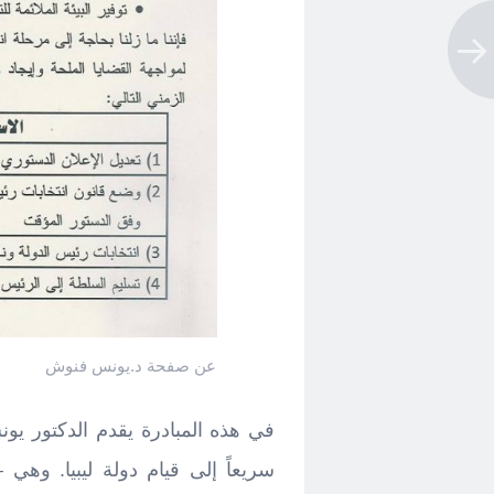
عن صفحة د.يونس فنوش
في هذه المبادرة يقدم الدكتور ي
سريعاً إلى قيام دولة ليبيا. وهي –أ