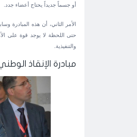
أو جسماً جديداً يحتاج أعضاء جدد.
الأمر الثاني، أن هذه المبادرة وساب
حتى اللحظة لا يوجد قوة على الأر
والتنفيذية.
مبادرة الإنقاذ الوطني