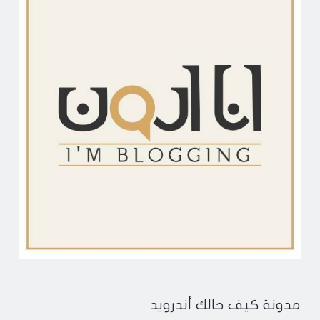
مدونة كيف حالك أندرويد