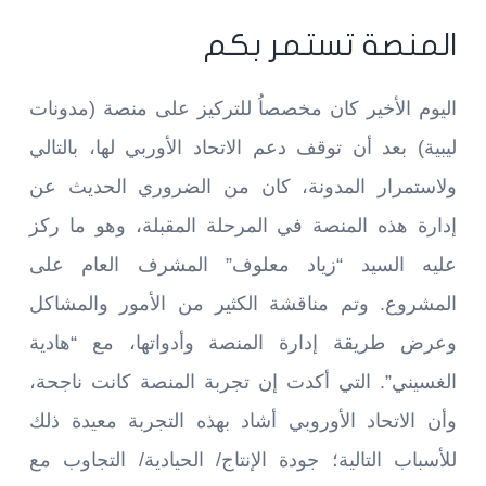
المنصة تستمر بكم
اليوم الأخير كان مخصصاُ للتركيز على منصة (مدونات
ليبية) بعد أن توقف دعم الاتحاد الأوربي لها، بالتالي
ولاستمرار المدونة، كان من الضروري الحديث عن
إدارة هذه المنصة في المرحلة المقبلة، وهو ما ركز
عليه السيد “زياد معلوف” المشرف العام على
المشروع. وتم مناقشة الكثير من الأمور والمشاكل
وعرض طريقة إدارة المنصة وأدواتها، مع “هادية
الغسيني”. التي أكدت إن تجربة المنصة كانت ناجحة،
وأن الاتحاد الأوروبي أشاد بهذه التجربة معيدة ذلك
للأسباب التالية؛ جودة الإنتاج/ الحيادية/ التجاوب مع