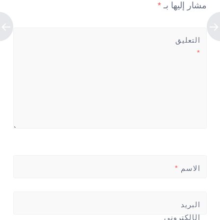
مشار إليها بـ
*
التعليق
*
الاسم
*
البريد
الإلكتروني