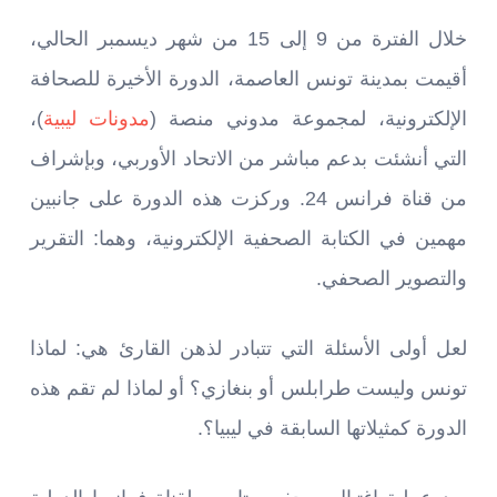
خلال الفترة من 9 إلى 15 من شهر ديسمبر الحالي،
أقيمت بمدينة تونس العاصمة، الدورة الأخيرة للصحافة
الإلكترونية، لمجموعة مدوني منصة (
مدونات ليبية
)،
التي أنشئت بدعم مباشر من الاتحاد الأوربي، وبإشراف
من قناة فرانس 24. وركزت هذه الدورة على جانبين
مهمين في الكتابة الصحفية الإلكترونية، وهما: التقرير
والتصوير الصحفي.
لعل أولى الأسئلة التي تتبادر لذهن القارئ هي: لماذا
تونس وليست طرابلس أو بنغازي؟ أو لماذا لم تقم هذه
الدورة كمثيلاتها السابقة في ليبيا؟.