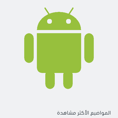
المواضيع الأكثر مشاهدة