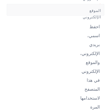
*
الموقع
الإلكتروني
احفظ
اسمي،
بريدي
الإلكتروني،
والموقع
الإلكتروني
في هذا
المتصفح
لاستخدامها
المرة