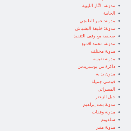
مدونة: الآثار الليبية
الخابية
مدونة: عمر الطبجي
مدونة: خليفة البشباش
صحفية مع وقف التنفيذ
مدونة: محمد اقميع
مدونة مختلف
مدونة نفيسة
ذاكرة من يوسبريدس
مدون بداية
فوضى جميلة
المصراتي
جبل الزعتر
مدونة بنت إبراهيم
مدونة وقفات
سلفيوم
مدونة منير