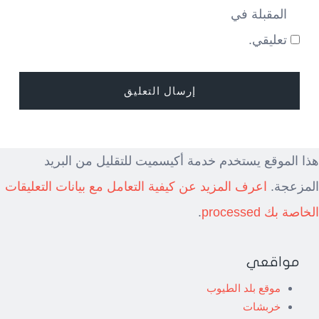
المقبلة في
تعليقي.
هذا الموقع يستخدم خدمة أكيسميت للتقليل من البريد
المزعجة.
اعرف المزيد عن كيفية التعامل مع بيانات التعليقات
الخاصة بك processed
.
مواقعي
موقع بلد الطيوب
خربشات