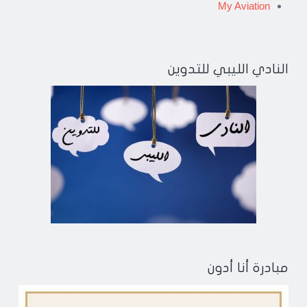
My Aviation
النادي الليبي للتدوين
مبادرة أنا أدون