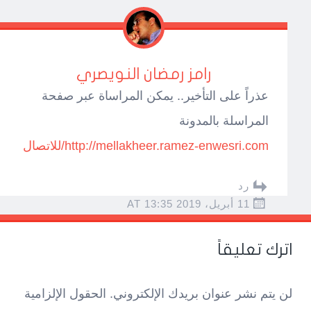
رامز رمضان النويصري
عذراً على التأخير.. يمكن المراساة عبر صفحة
المراسلة بالمدونة
http://mellakheer.ramez-enwesri.com/للاتصال
رد
11 أبريل، 2019 AT 13:35
اترك تعليقاً
لن يتم نشر عنوان بريدك الإلكتروني.
الحقول الإلزامية