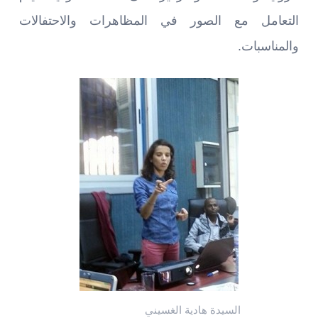
التعامل مع الصور في المظاهرات والاحتفالات
والمناسبات.
السيدة هادية الغسيني