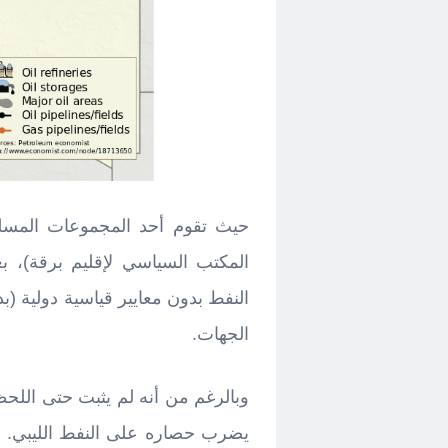
حيث تقوم أحد المجموعات المسلح
المكتب السياسي لإقليم برقة)، بغ
النفط بدون معايير قياسية دولية (
الجهات.
وبالرغم من أنه لم يثبت حتى اللحظ
يضرب حصاره على النفط الليبي. مح