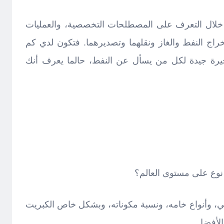
 خلال التعرف على المصطلحات التخصصية، والعمليات
خراج النفط والغاز ونقلهما وتصديرهما. فتكون لدي كم
خيرة جيدة لكل من يسأل عن النفط، حالما يعرف أنك
وع على مستوى العالم؟
ي، وأنواع خامه، ونسبة مكوناته، وبشكل خاص الكبريت
الأفضل.