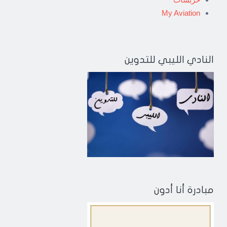
My Aviation
النادي الليبي للتدوين
مبادرة أنا أدون