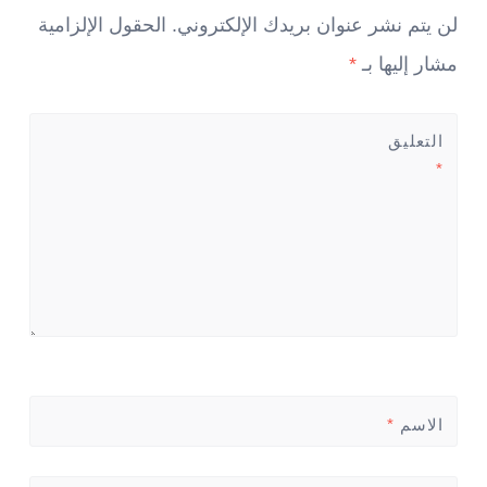
لن يتم نشر عنوان بريدك الإلكتروني.
الحقول الإلزامية
مشار إليها بـ
*
التعليق
*
الاسم
*