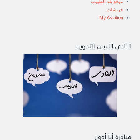
موقع بلد الطيوب
خربشات
My Aviation
النادي الليبي للتدوين
مبادرة أنا أدون