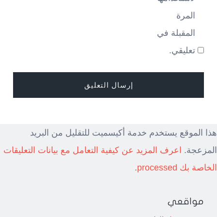
المرة
المقبلة في
تعليقي.
هذا الموقع يستخدم خدمة أكيسميت للتقليل من البريد
المزعجة.
اعرف المزيد عن كيفية التعامل مع بيانات التعليقات
الخاصة بك processed
.
مواقعي