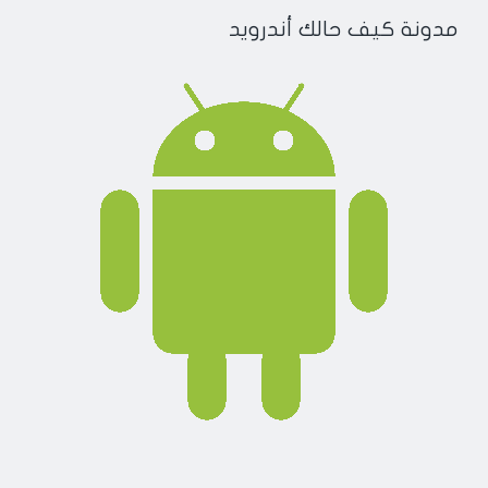
مدونة كيف حالك أندرويد