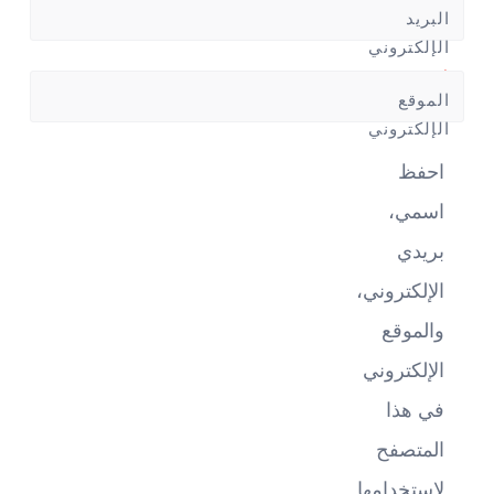
البريد
الإلكتروني
*
الموقع
الإلكتروني
احفظ
اسمي،
بريدي
الإلكتروني،
والموقع
الإلكتروني
في هذا
المتصفح
لاستخدامها