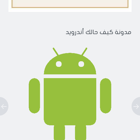
مدونة كيف حالك أندرويد