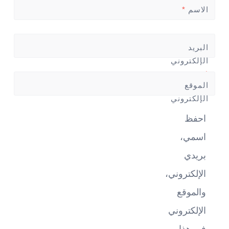
الاسم
*
البريد
الإلكتروني
*
الموقع
الإلكتروني
احفظ
اسمي،
بريدي
الإلكتروني،
والموقع
الإلكتروني