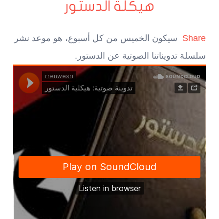
هيكلة الدستور
Share
سيكون الخميس من كل أسبوع، هو موعد نشر
سلسلة تدويناتنا الصوتية عن الدستور.