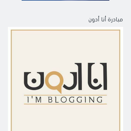
مبادرة أنا أدون