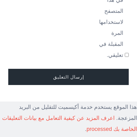
في هذا
المتصفح
لاستخدامها
المرة
المقبلة في
تعليقي.
هذا الموقع يستخدم خدمة أكيسميت للتقليل من البريد
المزعجة.
اعرف المزيد عن كيفية التعامل مع بيانات التعليقات
الخاصة بك processed
.