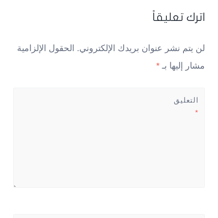
navigatio
اترك تعليقاً
لن يتم نشر عنوان بريدك الإلكتروني.
الحقول الإلزامية
مشار إليها بـ
*
التعليق
*