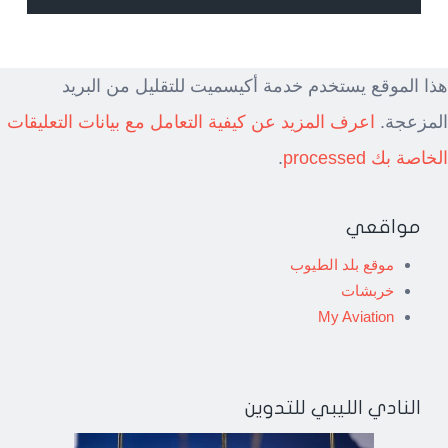
هذا الموقع يستخدم خدمة أكيسميت للتقليل من البريد
المزعجة.
اعرف المزيد عن كيفية التعامل مع بيانات التعليقات
الخاصة بك processed
.
مواقعي
موقع بلد الطيوب
خربشات
My Aviation
النادي الليبي للتدوين