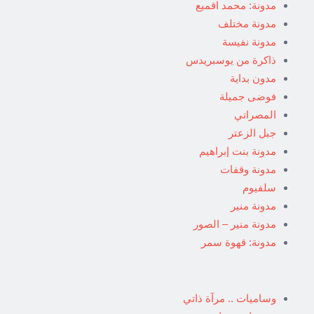
مدونة: محمد اقميع
مدونة مختلف
مدونة نفيسة
ذاكرة من يوسبريدس
مدون بداية
فوضى جميلة
المصراتي
جبل الزعتر
مدونة بنت إبراهيم
مدونة وقفات
سلفيوم
مدونة منير
مدونة منير – الصور
مدونة: قهوة سمر
وساميات .. مرآة ذاتي