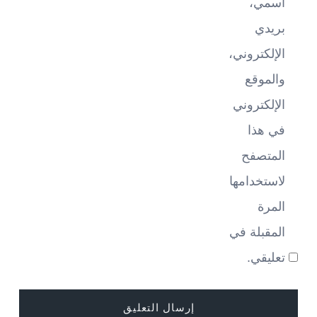
اسمي،
بريدي
الإلكتروني،
والموقع
الإلكتروني
في هذا
المتصفح
لاستخدامها
المرة
المقبلة في
تعليقي.