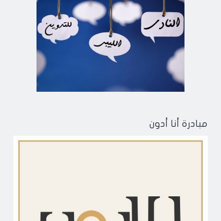
مبادرة أنا أدون