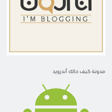
مدونة كيف حالك أندرويد