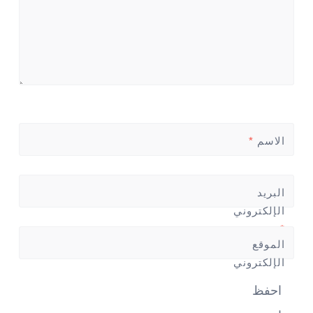
الاسم
*
البريد
الإلكتروني
*
الموقع
الإلكتروني
احفظ