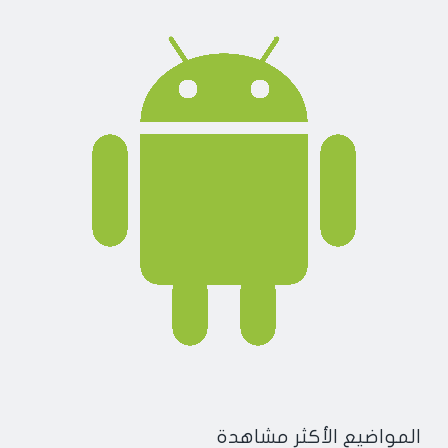
المواضيع الأكثر مشاهدة