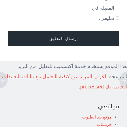
المقبلة في
تعليقي.
هذا الموقع يستخدم خدمة أكيسميت للتقليل من البريد
المزعجة.
اعرف المزيد عن كيفية التعامل مع بيانات التعليقات
الخاصة بك processed
.
مواقعي
موقع بلد الطيوب
خربشات