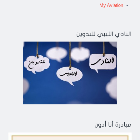
My Aviation
النادي الليبي للتدوين
مبادرة أنا أدون