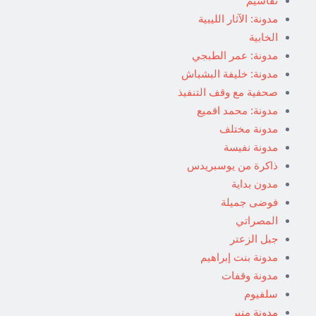
تقاسيم
مدونة: الآثار الليبية
الخابية
مدونة: عمر الطبجي
مدونة: خليفة البشباش
صحفية مع وقف التنفيذ
مدونة: محمد اقميع
مدونة مختلف
مدونة نفيسة
ذاكرة من يوسبريدس
مدون بداية
فوضى جميلة
المصراتي
جبل الزعتر
مدونة بنت إبراهيم
مدونة وقفات
سلفيوم
مدونة منير