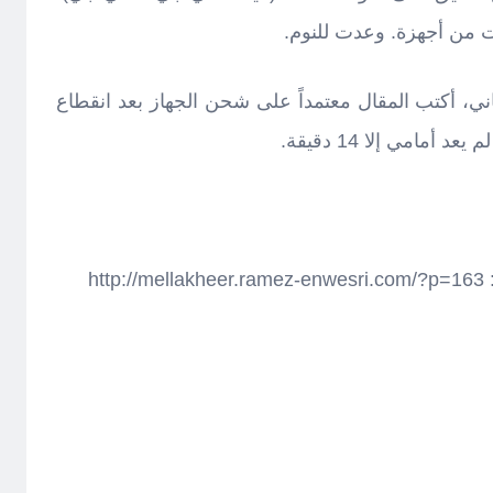
 من أجهزة. وعدت للنوم.
ثاني، أكتب المقال معتمداً على شحن الجهاز بعد انقطاع
 أمامي إلا 14 دقيقة.
ht