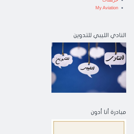
My Aviation
النادي الليبي للتدوين
مبادرة أنا أدون