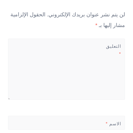
لن يتم نشر عنوان بريدك الإلكتروني.
الحقول الإلزامية
مشار إليها بـ
*
التعليق
*
الاسم
*