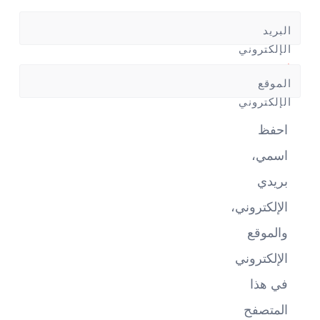
البريد
الإلكتروني
*
الموقع
الإلكتروني
احفظ
اسمي،
بريدي
الإلكتروني،
والموقع
الإلكتروني
في هذا
المتصفح