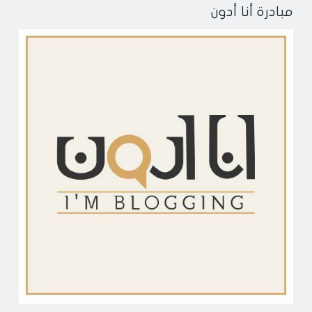
مبادرة أنا أدون