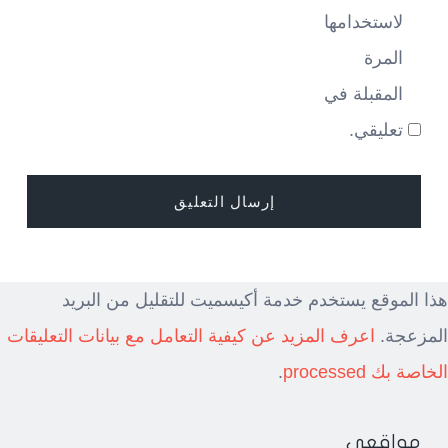
لاستخدامها
المرة
المقبلة في
تعليقي.
هذا الموقع يستخدم خدمة أكيسميت للتقليل من البريد
المزعجة.
اعرف المزيد عن كيفية التعامل مع بيانات التعليقات
الخاصة بك processed
.
مواقعي