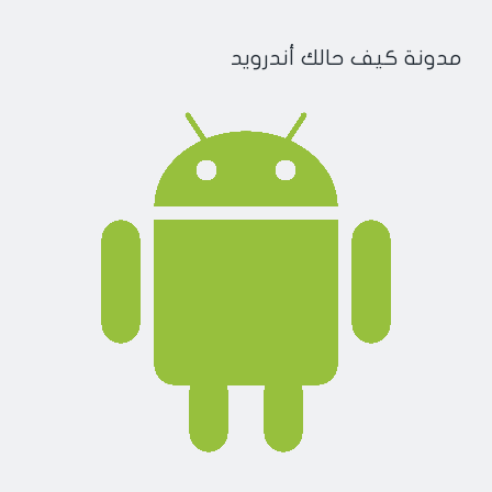
مدونة كيف حالك أندرويد