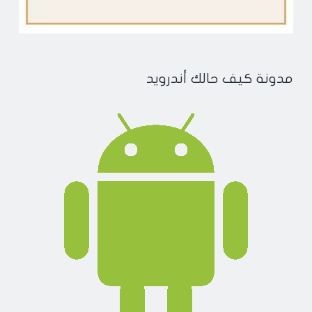
مدونة كيف حالك أندرويد