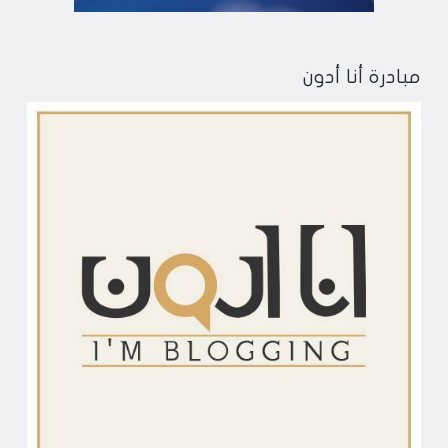
مبادرة أنا أدون