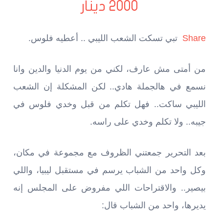
2000 دينار
Share
تبي تسكت الشعب الليبي .. أعطيه فلوس.
من أمتى مش عارف، لكني من يوم الدنيا والدين وانا
نسمع في هالجملة هادي.. لكن المشكلة إن الشعب
الليبي ساكت.. فهل تكلم من قبل وخدي فلوس في
جيبه.. ولا تكلم وخدي على راسه.
بعد التحرير جمعتني الظروف مع مجموعة في مكان،
وكل واحد من الشباب يرسم في مستقبل ليبيا، واللي
بيصير.. والاقتراحات اللي مفروض على المجلس إنه
يديرها، واحد من الشباب قال: