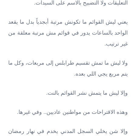
التعليقات ولا التضبيح بالاسم على السيدات.
يعني ليش القوائم ما تكونش مرتبة أبجدياً بدل ما يقعد
الواحد بالساعات يدور في قوائم مش مرتبة معلقة من
غير ترتيب.
ولا ليش ما تمش تقسيم طرابلس إلى مربعات، وكل ما
يتم مربع يجي اللي بعده.
وإلا ليش ما يتمش نشر القوائم بالنت.
وهذه الاقتراحات من مواطنين عاديين.. وفي غيرها.
وإلا شن يخلي السجل المدني يخدم في نهار رمضان