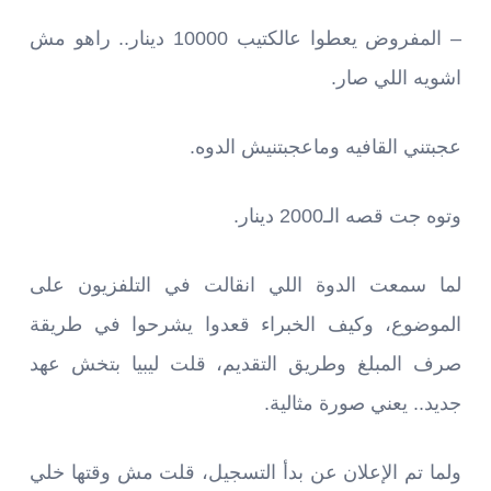
– المفروض يعطوا عالكتيب 10000 دينار.. راهو مش
اشويه اللي صار.
عجبتني القافيه وماعجبتنيش الدوه.
وتوه جت قصه الـ2000 دينار.
لما سمعت الدوة اللي انقالت في التلفزيون على
الموضوع، وكيف الخبراء قعدوا يشرحوا في طريقة
صرف المبلغ وطريق التقديم، قلت ليبيا بتخش عهد
جديد.. يعني صورة مثالية.
ولما تم الإعلان عن بدأ التسجيل، قلت مش وقتها خلي