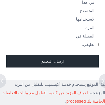
في هذا
المتصفح
لاستخدامها
المرة
المقبلة في
تعليقي.
هذا الموقع يستخدم خدمة أكيسميت للتقليل من البريد
المزعجة.
اعرف المزيد عن كيفية التعامل مع بيانات التعليقات
الخاصة بك processed
.