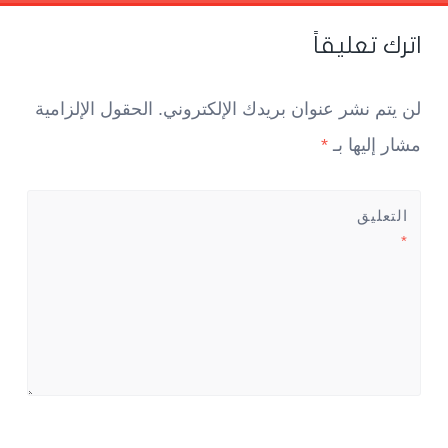
Pos
navigatio
اترك تعليقاً
لن يتم نشر عنوان بريدك الإلكتروني.
الحقول الإلزامية
مشار إليها بـ
*
التعليق
*