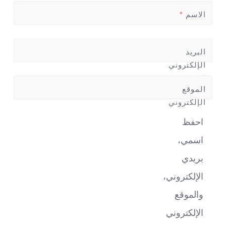
الاسم
*
البريد
الإلكتروني
*
الموقع
الإلكتروني
احفظ
اسمي،
بريدي
الإلكتروني،
والموقع
الإلكتروني