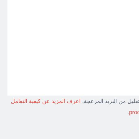
قليل من البريد المزعجة.
اعرف المزيد عن كيفية التعامل
.