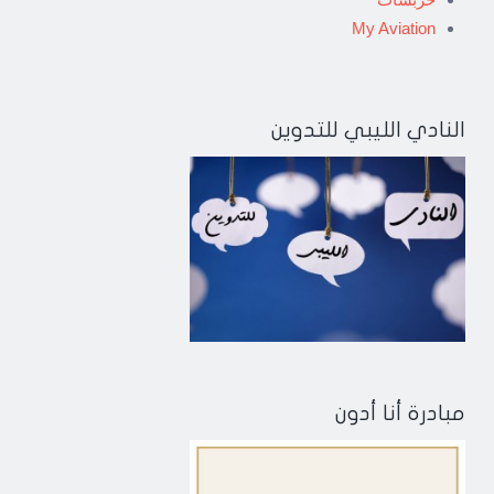
My Aviation
النادي الليبي للتدوين
مبادرة أنا أدون