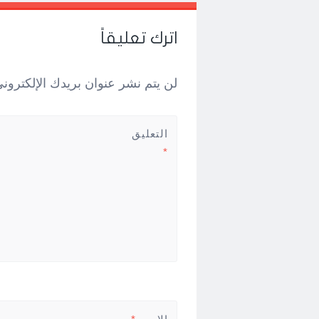
Post
←
→
navigation
اترك تعليقاً
لن يتم نشر عنوان بريدك الإلكتروني
التعليق
*