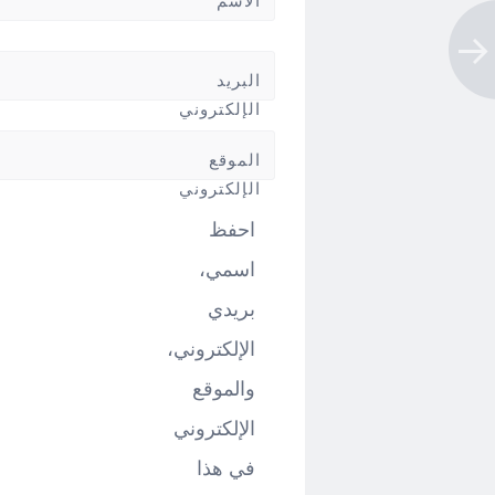
الاسم
*
البريد
الإلكتروني
*
الموقع
الإلكتروني
احفظ
اسمي،
بريدي
الإلكتروني،
والموقع
الإلكتروني
في هذا