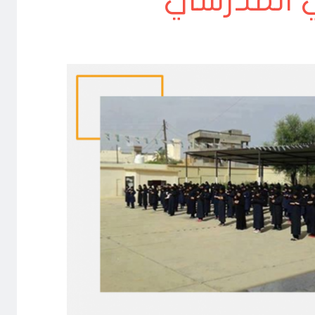
ي المدرسي