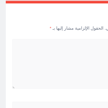
.
الحقول الإلزامية مشار إليها بـ
*