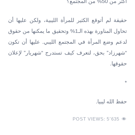
أكثر من 50% من المجتمع؟
حقيقة لم أتوقع الكثير للمرأة الليبية، ولكن عليها أن
تحاول المناورة بهذه الـ1% وتحقيق ما يمكنها من حقوق
لدعم وضع المرأة في المجتمع الليبي. عليها أن تكون
“شهرزاد” بحق، لتعرف كيف تستدرج “شهريار” لإعلان
حقوقها.
*
حفظ الله ليبيا.
POST VIEWS:
5٬635