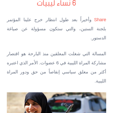
6 نساء ليبيات
Share
وأخيراً بعد طول انتظار خرج علينا المؤتمر
بلجنة الستين، والتي ستكون مسؤولة عن صياغة
الدستور.
المسالة التي شغلت المعلقين منذ البارحة هو اقتصار
مشاركة المراة الليبية في 6 عضوات. الأمر الذي اعتبره
أكثر من معلق سياسي إنقاصاً من حق ودور المراة
الليبية.