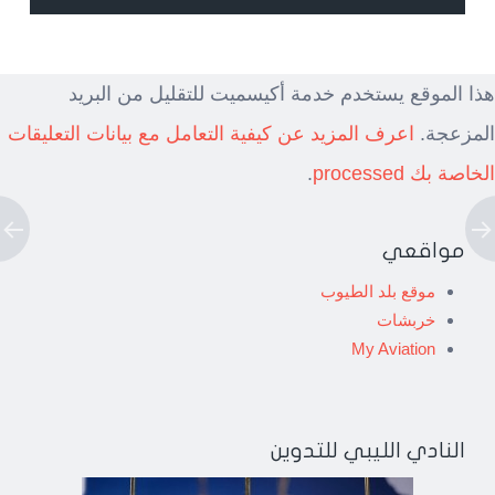
هذا الموقع يستخدم خدمة أكيسميت للتقليل من البريد
المزعجة.
اعرف المزيد عن كيفية التعامل مع بيانات التعليقات
الخاصة بك processed
.
مواقعي
موقع بلد الطيوب
خربشات
My Aviation
النادي الليبي للتدوين