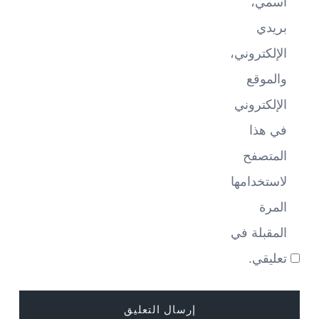
اسمي،
بريدي
الإلكتروني،
والموقع
الإلكتروني
في هذا
المتصفح
لاستخدامها
المرة
المقبلة في
تعليقي.