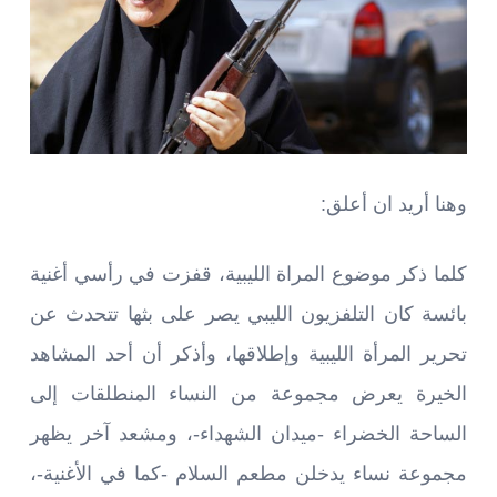
وهنا أريد ان أعلق:
كلما ذكر موضوع المراة الليبية، قفزت في رأسي أغنية
بائسة كان التلفزيون الليبي يصر على بثها تتحدث عن
تحرير المرأة الليبية وإطلاقها، وأذكر أن أحد المشاهد
الخيرة يعرض مجموعة من النساء المنطلقات إلى
الساحة الخضراء -ميدان الشهداء-، ومشعد آخر يظهر
مجموعة نساء يدخلن مطعم السلام -كما في الأغنية-،