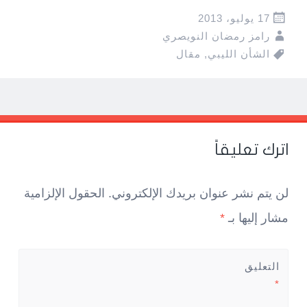
17 يوليو، 2013
رامز رمضان النويصري
الشأن الليبي
,
مقال
Pos
navigatio
اترك تعليقاً
لن يتم نشر عنوان بريدك الإلكتروني.
الحقول الإلزامية
مشار إليها بـ
*
التعليق
*