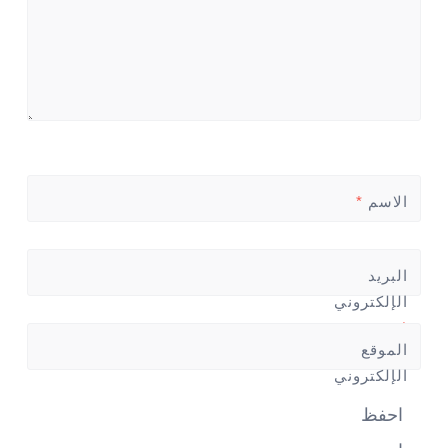
الاسم
*
البريد
الإلكتروني
*
الموقع
الإلكتروني
احفظ