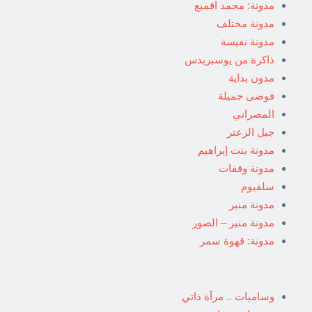
مدونة: محمد اقميع
مدونة مختلف
مدونة نفيسة
ذاكرة من يوسبريدس
مدون بداية
فوضى جميلة
المصراتي
جبل الزعتر
مدونة بنت إبراهيم
مدونة وقفات
سلفيوم
مدونة منير
مدونة منير – الصور
مدونة: قهوة سمر
وساميات .. مرآة ذاتي