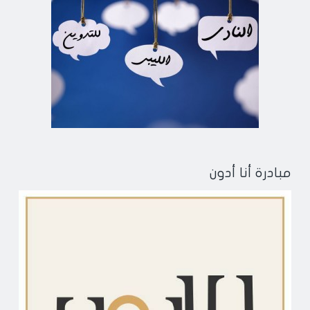
مبادرة أنا أدون