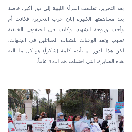
بعد التحرير، تطلعت المرأة الليبية إلى دور أكبر، خاصة
بعد مساهمتها الكبيرة إبان حرب التحرير، فكانت أم
وأخت وزوجة الشهيد، وكانت في الصفوف الخلفية
تطبب وتعد الوجبات للشباب المقاتلين في الجبهات.
لكن هذا الدور لم يأت، كلمة (شكراً) هو كل ما نالته
هذه الصابرة، التي احتملت هم الـ42 عاماً.