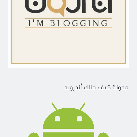
مدونة كيف حالك أندرويد