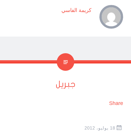
كريمة الفاسي
جبريل
Share
18 يوليو، 2012