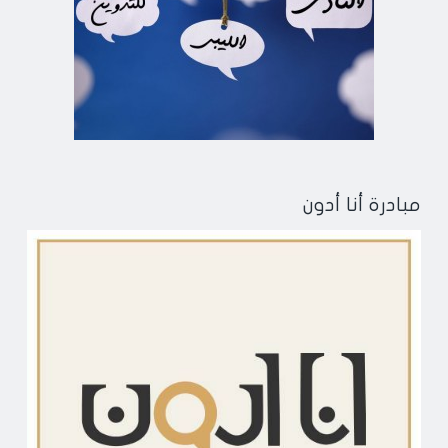
مبادرة أنا أدون