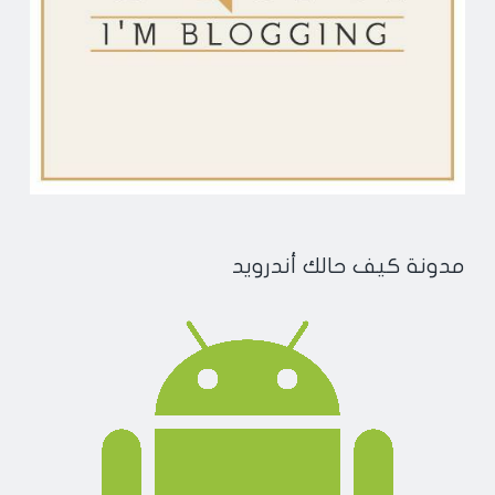
مدونة كيف حالك أندرويد