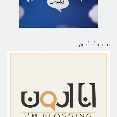
مبادرة أنا أدون