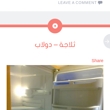
LEAVE A COMMENT
ملاحظة
ثلاجة – دولاب
Share