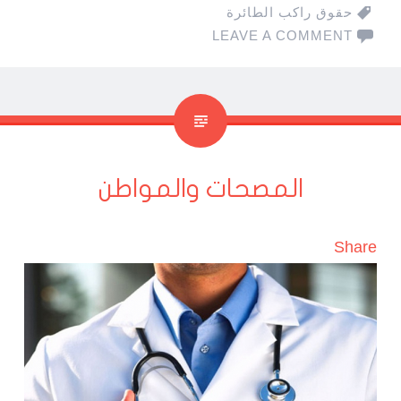
حقوق راكب الطائرة
LEAVE A COMMENT
المصحات والمواطن
Share