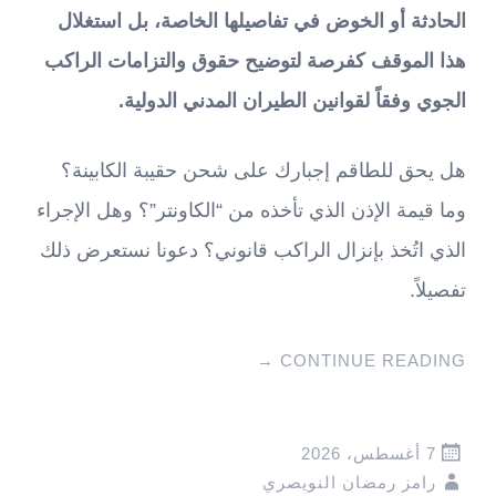
الحادثة أو الخوض في تفاصيلها الخاصة، بل استغلال
هذا الموقف كفرصة لتوضيح حقوق والتزامات الراكب
الجوي وفقاً لقوانين الطيران المدني الدولية.
هل يحق للطاقم إجبارك على شحن حقيبة الكابينة؟
وما قيمة الإذن الذي تأخذه من “الكاونتر”؟ وهل الإجراء
الذي اتُخذ بإنزال الراكب قانوني؟ دعونا نستعرض ذلك
تفصيلاً.
→
CONTINUE READING
7 أغسطس، 2026
رامز رمضان النويصري