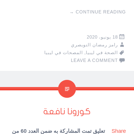
→
CONTINUE READING
18 يونيو، 2020
رامز رمضان النويصري
الصحة في ليبيا
,
المصحات في ليبيا
LEAVE A COMMENT
كورونا نافعة
Share
تعليق تمت المشاركة به ضمن العدد 60 من