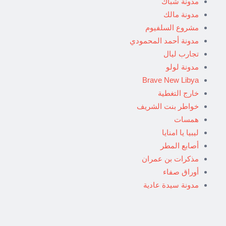
مدونة شباك
مدونة مالك
مشروع السلفيوم
مدونة أحمد المحمودي
تجارب ليال
مدونة لولو
Brave New Libya
خارج التغطية
خواطر بنت الشريف
همسات
ليبيا يا امنايا
أصابع المطر
مذكرات بن عمران
أوراق صفاء
مدونة سيدة عادية