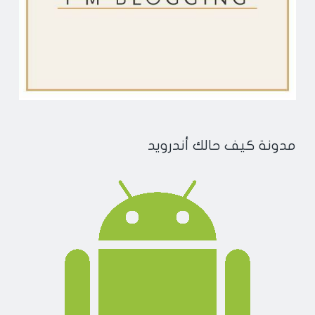
مدونة كيف حالك أندرويد