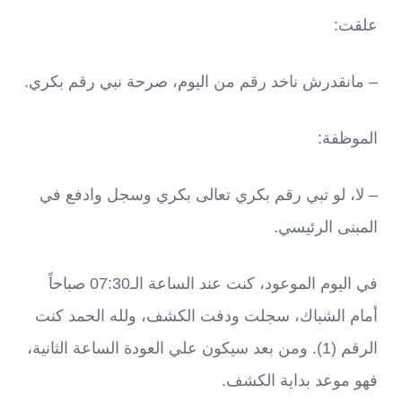
علقت:
– مانقدرش ناخد رقم من اليوم، صرحة نبي رقم بكري.
الموظفة:
– لا، لو تبي رقم بكري تعالى بكري وسجل وادفع في
المبنى الرئيسي.
في اليوم الموعود، كنت عند الساعة الـ07:30 صباحاً
أمام الشباك، سجلت ودفت الكشف، ولله الحمد كنت
الرقم (1). ومن بعد سيكون علي العودة الساعة الثانية،
فهو موعد بداية الكشف.