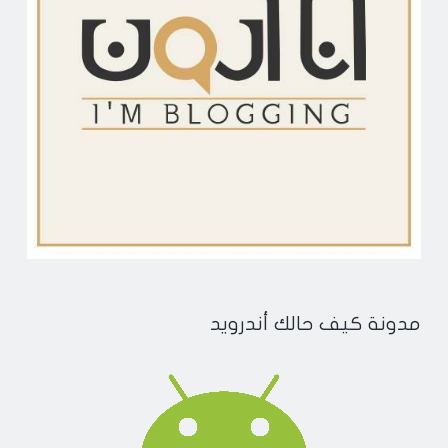
مدونة كيف حالك أندرويد