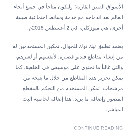
الأسواق الصين القارية؛ وليكون متاحاً في جميع أنحاء
العالم بعد اندماجه مع خدمة وسائط اجتماعية صينية
أخرى، هي ميوزكلي، في 2 أغسطس 2018م.
يعتمد تطبيق تيك توك للجوال، تمكين المستخدمين له
من إنشاء مقاطع فيديو قصيرة، لأنفسهم أو لغيرهم،
والتي غالباً ما تحتوي على موسيقى في الخلفية. كما
يمكن تحرير هذه المقاطع من خلال ما يتيحه من
مرشحات، تمكن المستخدم من التحكم بالمقطع
المصور وإضافة ما يريد. هذا إضافة لخاصية البث
المباشر.
→
CONTINUE READING