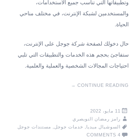
وتطبيقاتها التي تناسب جميع الاستخدامات،
والمستخدمين لشبكة الإنترنت، في مختلف مناحي
الحياة.
حال دخولك لصفحة شركة جوجل على الإنترنت،
ستفاجئ بحجم هذه الخدمات والتطبيقات التي تلبي
احتياجات المجالات الشخصية والعملية والعلمية.
→
CONTINUE READING
11 مايو، 2022
رامز رمضان النويصري
السوشيال ميديا
,
خدمات جوجل
,
مستندات جوجل
4 COMMENTS