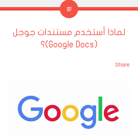
لماذا أستخدم مستندات جوجل
(Google Docs)؟
Share