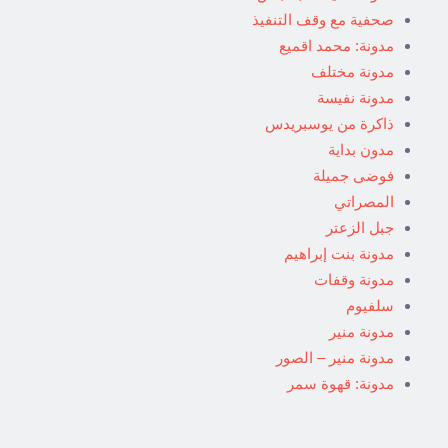
صحفية مع وقف التنفيذ
مدونة: محمد اقميع
مدونة مختلف
مدونة نفيسة
ذاكرة من يوسبريدس
مدون بداية
فوضى جميلة
المصراتي
جبل الزعتر
مدونة بنت إبراهيم
مدونة وقفات
سلفيوم
مدونة منير
مدونة منير – الصور
مدونة: قهوة سمر