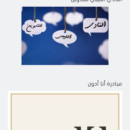
مبادرة أنا أدون