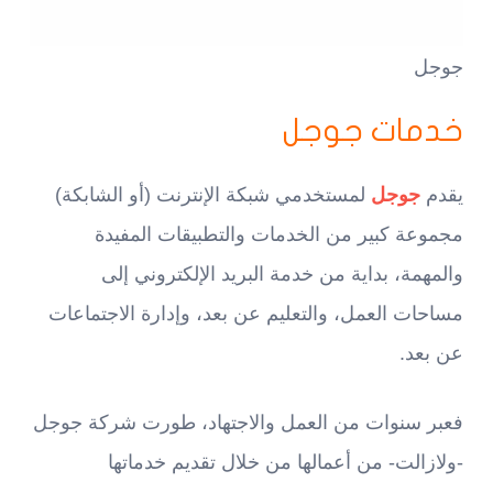
جوجل
خدمات جوجل
يقدم
جوجل
لمستخدمي شبكة الإنترنت (أو الشابكة)
مجموعة كبير من الخدمات والتطبيقات المفيدة
والمهمة، بداية من خدمة البريد الإلكتروني إلى
مساحات العمل، والتعليم عن بعد، وإدارة الاجتماعات
عن بعد.
فعبر سنوات من العمل والاجتهاد، طورت شركة جوجل
-ولازالت- من أعمالها من خلال تقديم خدماتها