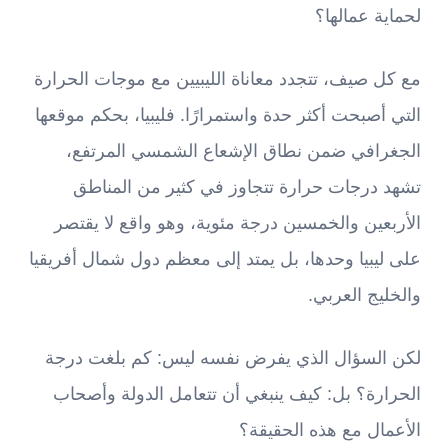
لحماية عمالها؟
مع كل صيف، تتجدد معاناة الليبيين مع موجات الحرارة
التي أصبحت أكثر حدة واستمرارًا. فليبيا، بحكم موقعها
الجغرافي ضمن نطاق الإشعاع الشمسي المرتفع،
تشهد درجات حرارة تتجاوز في كثير من المناطق
الأربعين والخمسين درجة مئوية، وهو واقع لا يقتصر
على ليبيا وحدها، بل يمتد إلى معظم دول شمال أفريقيا
والخليج العربي.
لكن السؤال الذي يفرض نفسه ليس: كم بلغت درجة
الحرارة؟ بل: كيف ينبغي أن تتعامل الدولة وأصحاب
الأعمال مع هذه الحقيقة؟