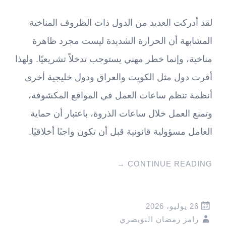
لقد أدركت العديد من الدول ذات الظروف المناخية
المشابهة أن الحرارة الشديدة ليست مجرد ظاهرة
مناخية، وإنما خطر مهني يستوجب تدخلاً تشريعيًا. ولهذا
أقرت دول مثل الكويت والعراق ودول خليجية أخرى
أنظمة تنظم ساعات العمل في المواقع المكشوفة،
وتمنع العمل خلال ساعات الذروة، باعتبار أن حماية
العامل مسؤولية قانونية قبل أن تكون واجبًا أخلاقيًا.
→
CONTINUE READING
26 يوليو، 2026
رامز رمضان النويصري