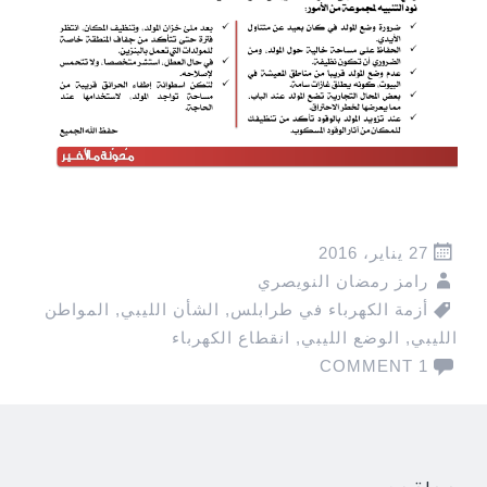
27 يناير، 2016
رامز رمضان النويصري
أزمة الكهرباء في طرابلس
,
الشأن الليبي
,
المواطن
الليبي
,
الوضع الليبي
,
انقطاع الكهرباء
1 COMMENT