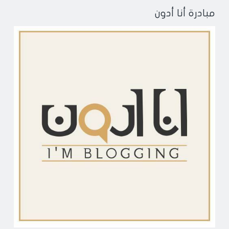
مبادرة أنا أدون