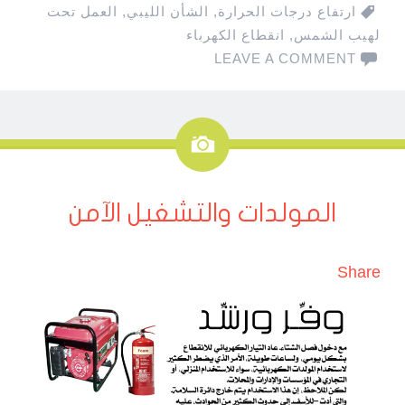
ارتفاع درجات الحرارة
,
الشأن الليبي
,
العمل تحت
لهيب الشمس
,
انقطاع الكهرباء
LEAVE A COMMENT
صورة
المولدات والتشغيل الآمن
Share