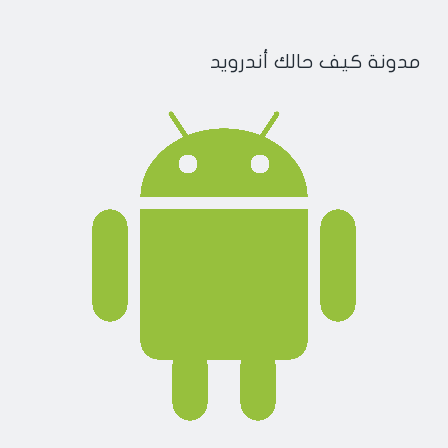
مدونة كيف حالك أندرويد