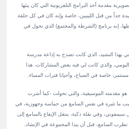
ويرية مقدمة أحد البرامج التلفزيونية التي كان يبثها
يدة جداً من قبل الليبيين، خاصة وإنه كان في كل حلقة
ا، إنه برنامج (الشرطة والمجتمع) الذي تحول في
ي بهذا النشيد، الذي كانت تصدح به إذاعة مدرسة
اليومي، والذي كانت لي فيه بعض المشاركات. هذا
 مستمر، خاصة في الصباح، وأحيانا فترات المساء.
 هو مقدمته الموسيقية، والتي تحولت -كما أشرت
سبب ما تثيره في نفس السامع من حماسة وجهوزية، في
يمفوني، وفي نقلة ذكية، ينتقل الإيقاع بالسامع إلى
رب السامع، قبل أن يبدا المجموعة في الإنشاد.