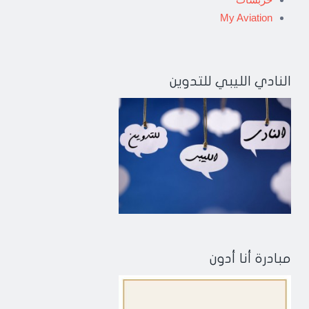
My Aviation
النادي الليبي للتدوين
مبادرة أنا أدون