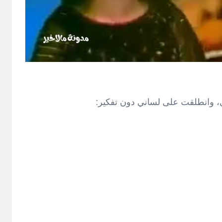
 وانطلقت على لساني دون تفكير: