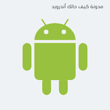
مدونة كيف حالك أندرويد