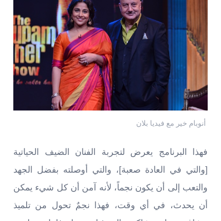
أنوبام خير مع فيديا بلان
فهذا البرنامج يعرض لتجربة الفنان الضيف الحياتية
[والتي في العادة صعبة]، والتي أوصلته بفضل الجهد
والتعب إلى أن يكون نجماً، لأنه آمن أن كل شيء يمكن
أن يحدث، في أي وقت، فهذا نجمٌ تحول من تلميذ