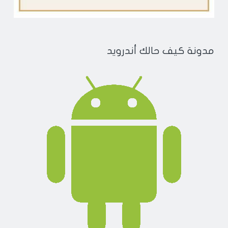
مدونة كيف حالك أندرويد