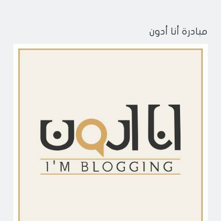
مبادرة أنا أدون