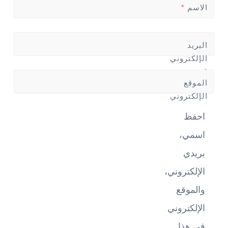
الاسم
*
البريد
الإلكتروني
*
الموقع
الإلكتروني
احفظ
اسمي،
بريدي
الإلكتروني،
والموقع
الإلكتروني
في هذا