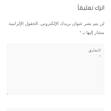
navigatio
اترك تعليقاً
لن يتم نشر عنوان بريدك الإلكتروني.
الحقول الإلزامية
مشار إليها بـ
*
التعليق
*