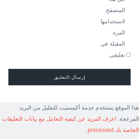
المتصفح
لاستخدامها
المرة
المقبلة في
تعليقي.
هذا الموقع يستخدم خدمة أكيسميت للتقليل من البريد
المزعجة.
اعرف المزيد عن كيفية التعامل مع بيانات التعليقات
الخاصة بك processed
.