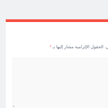
.
الحقول الإلزامية مشار إليها بـ
*