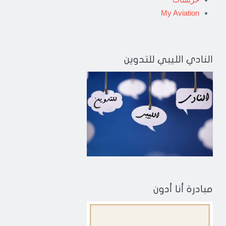
My Aviation
النادي الليبي للتدوين
مبادرة أنا أدون