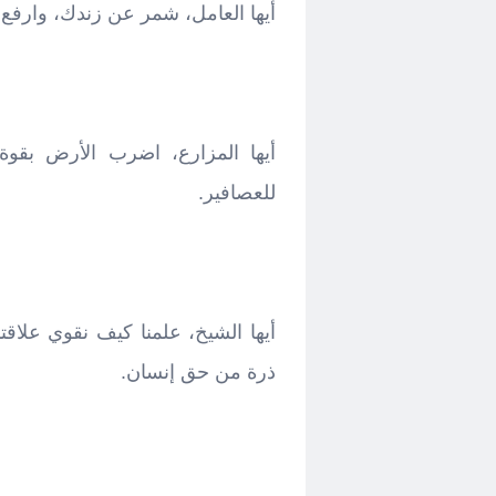
أيها العامل، شمر عن زندك، وارفع
أيها المزارع، اضرب الأرض بقوة
للعصافير.
أيها الشيخ، علمنا كيف نقوي علاقت
ذرة من حق إنسان.