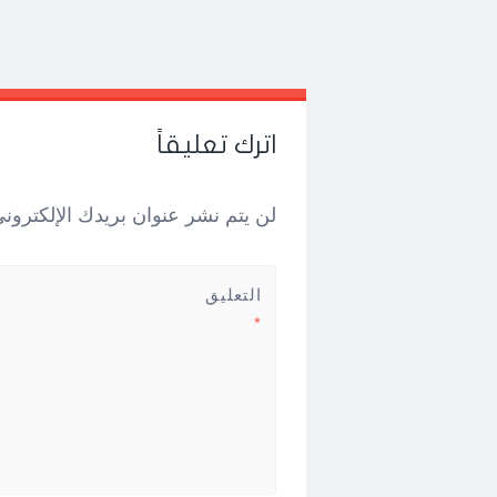
Post
←
→
navigation
اترك تعليقاً
لن يتم نشر عنوان بريدك الإلكتروني
التعليق
*