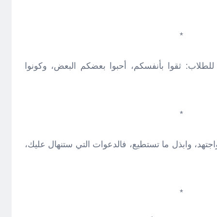
*
/ للطلاب: ثقوا بأنفسكم، أحبوا بعضكم البعض، وكونوا
*
اجتهد، وابذل ما تستطيع، فالدعوات التي ستنهال عليك،
*