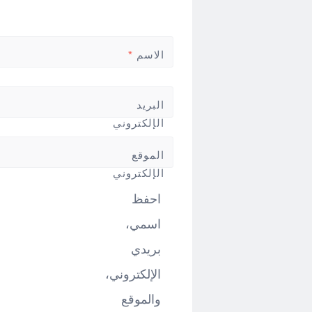
الاسم
*
البريد
الإلكتروني
*
الموقع
الإلكتروني
احفظ
اسمي،
بريدي
الإلكتروني،
والموقع