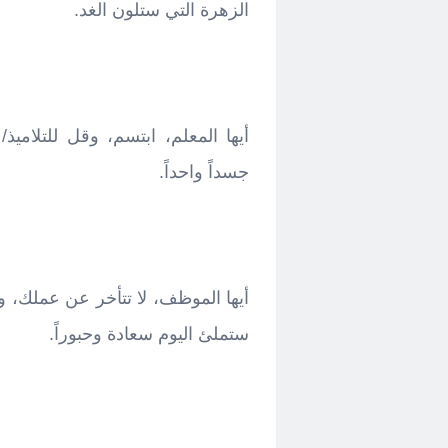
الزهرة التي ستلون الغد.
أيها المعلم، ابتسم، وقل للتلاميذ
جسداً واحداً.
أيها الموظف، لا تتأخر عن عملك، و
ستملئ اليوم سعادة وحبوراً.