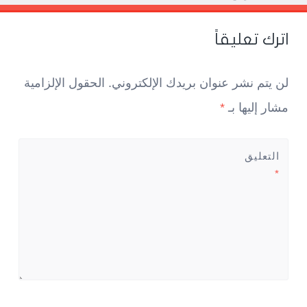
اترك تعليقاً
لن يتم نشر عنوان بريدك الإلكتروني.
الحقول الإلزامية
مشار إليها بـ
*
التعليق
*