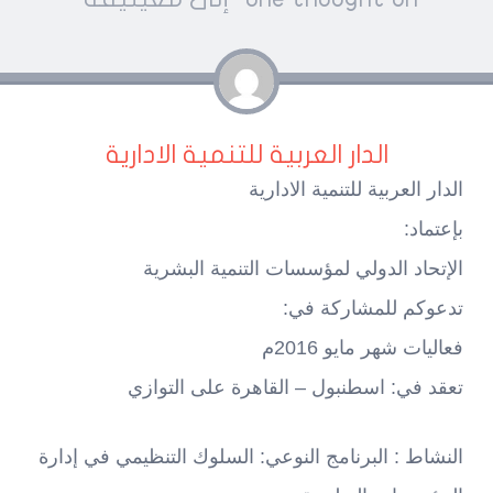
navigatio
الدار العربية للتنمية الادارية
الدار العربية للتنمية الادارية
بإعتماد:
الإتحاد الدولي لمؤسسات التنمية البشرية
تدعوكم للمشاركة في:
فعاليات شهر مايو 2016م
تعقد في: اسطنبول – القاهرة على التوازي
النشاط : البرنامج النوعي: السلوك التنظيمي في إدارة