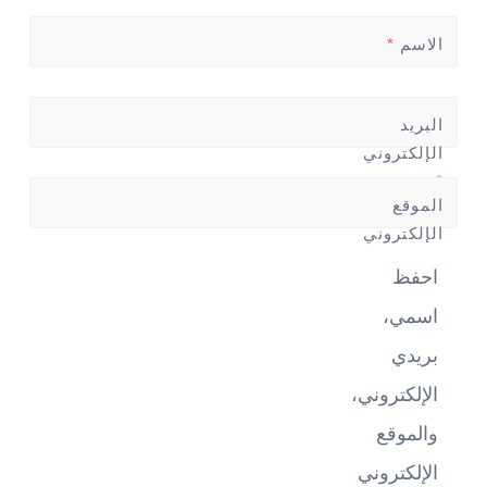
الاسم
*
البريد
الإلكتروني
*
الموقع
الإلكتروني
احفظ
اسمي،
بريدي
الإلكتروني،
والموقع
الإلكتروني