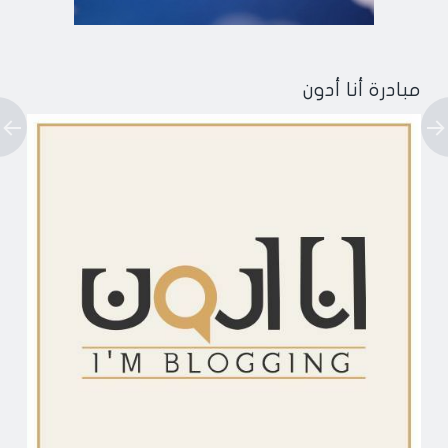
مبادرة أنا أدون