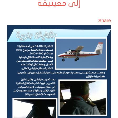
إلى معيتيقة
Share