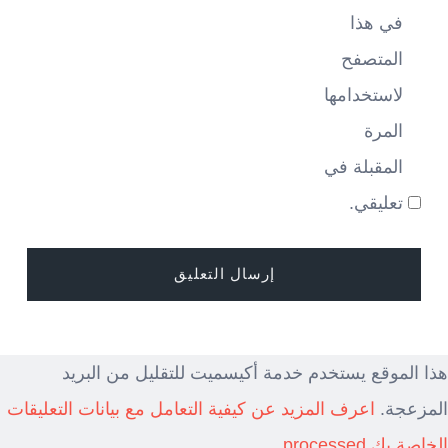
في هذا
المتصفح
لاستخدامها
المرة
المقبلة في
تعليقي.
هذا الموقع يستخدم خدمة أكيسميت للتقليل من البريد
المزعجة.
اعرف المزيد عن كيفية التعامل مع بيانات التعليقات
الخاصة بك processed
.