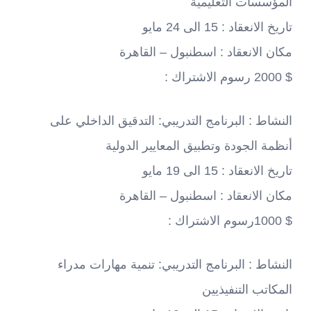
المؤسسات التعليمية
تاريخ الانعقاد : 15 الى 24 مايو
مكان الانعقاد : اسطنبول – القاهرة
$ 2000 رسوم الاشتراك :
النشاط : البرنامج التدريبي: التدقيق الداخلي على
أنظمة الجودة وتطبيق المعايير الدولية
تاريخ الانعقاد : 15 الى 19 مايو
مكان الانعقاد : اسطنبول – القاهرة
$ 1000رسوم الاشتراك :
النشاط : البرنامج التدريبي: تنمية مهارات مدراء
المكاتب التنفيذيين