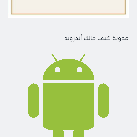
مدونة كيف حالك أندرويد