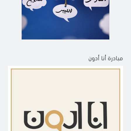
مبادرة أنا أدون