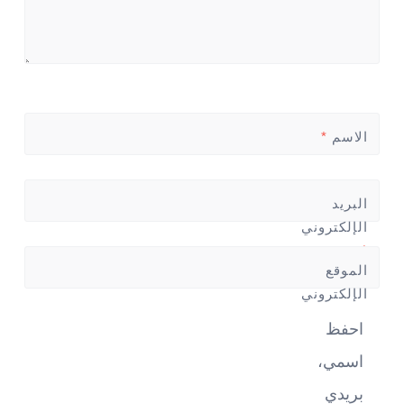
الاسم
*
البريد
الإلكتروني
*
الموقع
الإلكتروني
احفظ
اسمي،
بريدي