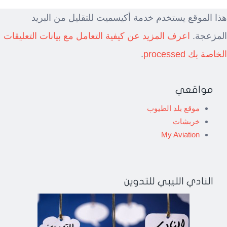
هذا الموقع يستخدم خدمة أكيسميت للتقليل من البريد
المزعجة.
اعرف المزيد عن كيفية التعامل مع بيانات التعليقات
الخاصة بك processed
.
مواقعي
موقع بلد الطيوب
خربشات
My Aviation
النادي الليبي للتدوين