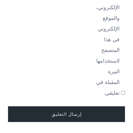
الإلكتروني،
والموقع
الإلكتروني
في هذا
المتصفح
لاستخدامها
المرة
المقبلة في
تعليقي.