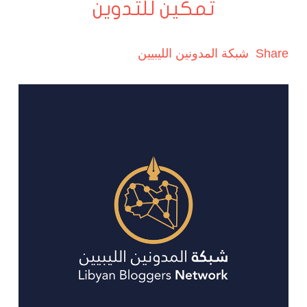
تمكين للتدوين
Share
شبكة المدونين الليبيين