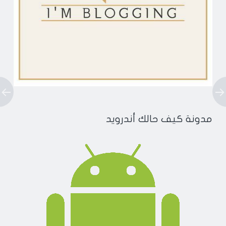
مدونة كيف حالك أندرويد